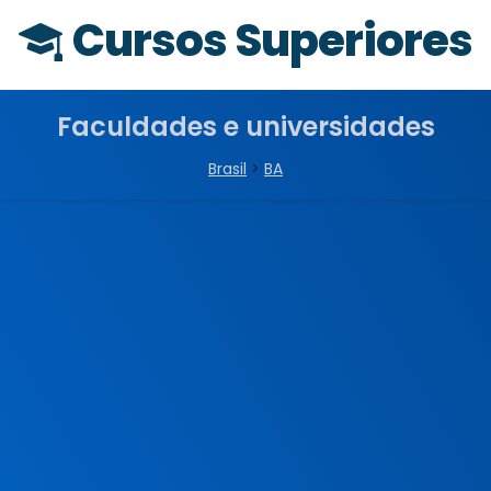
Cursos Superiores
Faculdades e universidades
Brasil
>
BA