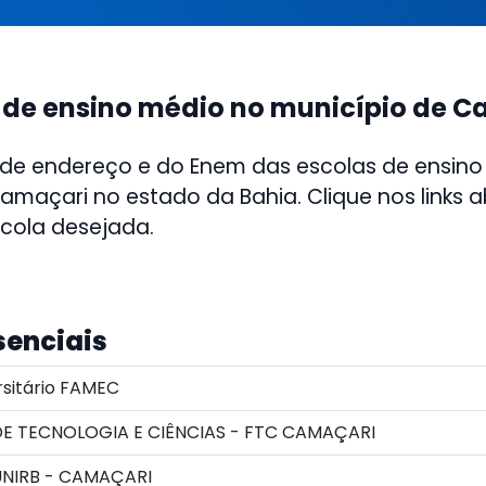
 de ensino médio no município de 
 de endereço e do Enem das escolas de ensino
amaçari no estado da Bahia. Clique nos links 
scola desejada.
senciais
sitário FAMEC
E TECNOLOGIA E CIÊNCIAS - FTC CAMAÇARI
NIRB - CAMAÇARI