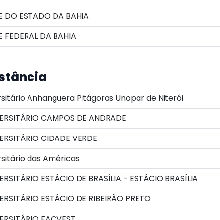
E DO ESTADO DA BAHIA
 FEDERAL DA BAHIA
istância
sitário Anhanguera Pitágoras Unopar de Niterói
ERSITÁRIO CAMPOS DE ANDRADE
ERSITÁRIO CIDADE VERDE
sitário das Américas
RSITÁRIO ESTÁCIO DE BRASÍLIA - ESTÁCIO BRASÍLIA
RSITÁRIO ESTÁCIO DE RIBEIRÃO PRETO
ERSITÁRIO FACVEST