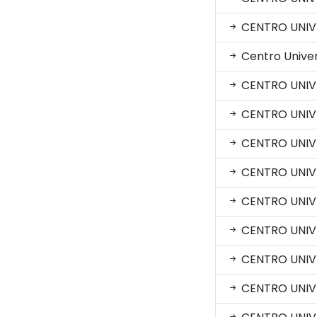
CENTRO UNIVE
Centro Univer
CENTRO UNIVE
CENTRO UNIV
CENTRO UNIV
CENTRO UNIV
CENTRO UNIV
CENTRO UNIV
CENTRO UNIV
CENTRO UNIV