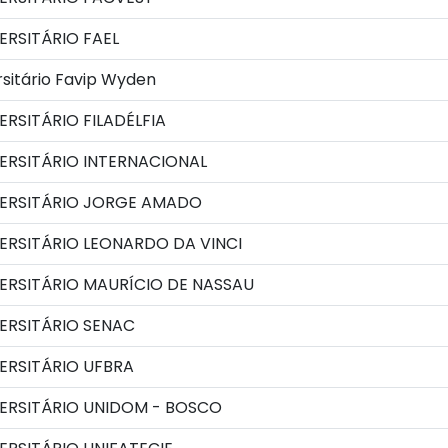
RSITÁRIO FAEL
sitário Favip Wyden
RSITÁRIO FILADÉLFIA
ERSITÁRIO INTERNACIONAL
ERSITÁRIO JORGE AMADO
ERSITÁRIO LEONARDO DA VINCI
ERSITÁRIO MAURÍCIO DE NASSAU
ERSITÁRIO SENAC
ERSITÁRIO UFBRA
ERSITÁRIO UNIDOM - BOSCO