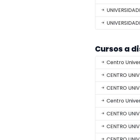
UNIVERSIDAD
UNIVERSIDADE
Cursos a d
Centro Univer
CENTRO UNIV
CENTRO UNIV
Centro Univer
CENTRO UNIVE
CENTRO UNIVE
CENTRO UNIV