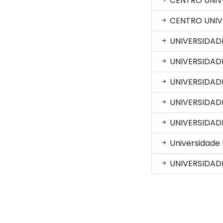
CENTRO UNIVE
CENTRO UNIVE
UNIVERSIDAD
UNIVERSIDADE
UNIVERSIDAD
UNIVERSIDAD
UNIVERSIDAD
Universidade
UNIVERSIDADE