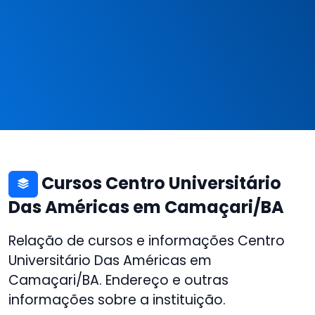
Cursos Centro Universitário
Das Américas em Camaçari/BA
Relação de cursos e informações Centro
Universitário Das Américas em
Camaçari/BA. Endereço e outras
informações sobre a instituição.