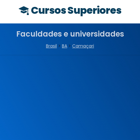
Cursos Superiores
Faculdades e universidades
Brasil
>
BA
>
Camaçari