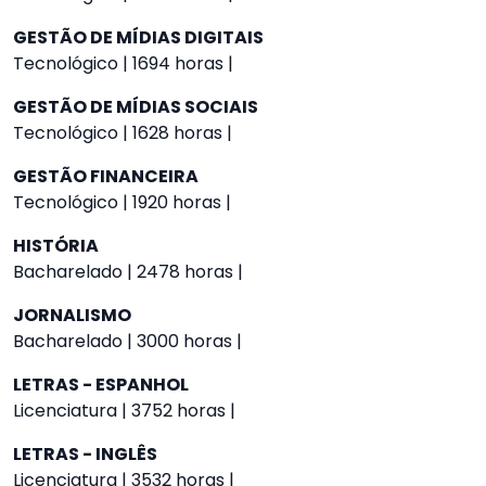
GESTÃO DE MÍDIAS DIGITAIS
Tecnológico | 1694 horas |
GESTÃO DE MÍDIAS SOCIAIS
Tecnológico | 1628 horas |
GESTÃO FINANCEIRA
Tecnológico | 1920 horas |
HISTÓRIA
Bacharelado | 2478 horas |
JORNALISMO
Bacharelado | 3000 horas |
LETRAS - ESPANHOL
Licenciatura | 3752 horas |
LETRAS - INGLÊS
Licenciatura | 3532 horas |