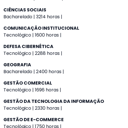
CIÊNCIAS SOCIAIS
Bacharelado | 3214 horas |
COMUNICAÇÃO INSTITUCIONAL
Tecnológico | 1600 horas |
DEFESA CIBERNÉTICA
Tecnológico | 2288 horas |
GEOGRAFIA
Bacharelado | 2400 horas |
GESTÃO COMERCIAL
Tecnológico | 1696 horas |
GESTÃO DA TECNOLOGIA DA INFORMAÇÃO
Tecnológico | 2330 horas |
GESTÃO DE E-COMMERCE
Tecnológico | 1750 horas |