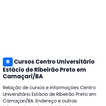
Cursos Centro Universitário
Estácio de Ribeirão Preto em
Camaçari/BA
Relação de cursos e informações Centro
Universitário Estácio de Ribeirão Preto em
Camaçari/BA. Endereço e outras