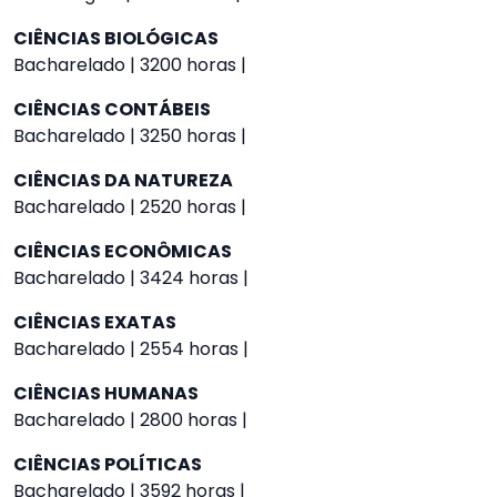
CIÊNCIAS BIOLÓGICAS
Bacharelado | 3200 horas |
CIÊNCIAS CONTÁBEIS
Bacharelado | 3250 horas |
CIÊNCIAS DA NATUREZA
Bacharelado | 2520 horas |
CIÊNCIAS ECONÔMICAS
Bacharelado | 3424 horas |
CIÊNCIAS EXATAS
Bacharelado | 2554 horas |
CIÊNCIAS HUMANAS
Bacharelado | 2800 horas |
CIÊNCIAS POLÍTICAS
Bacharelado | 3592 horas |