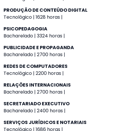
PRODUÇÃO DE CONTEÚDO DIGITAL
Tecnológico | 1628 horas |
PSICOPEDAGOGIA
Bacharelado | 3324 horas |
PUBLICIDADE E PROPAGANDA
Bacharelado | 2700 horas |
REDES DE COMPUTADORES
Tecnológico | 2200 horas |
RELAÇÕES INTERNACIONAIS
Bacharelado | 2700 horas |
SECRETARIADO EXECUTIVO
Bacharelado | 2400 horas |
SERVIÇOS JURÍDICOS E NOTARIAIS
Tecnológico | 1686 horas |