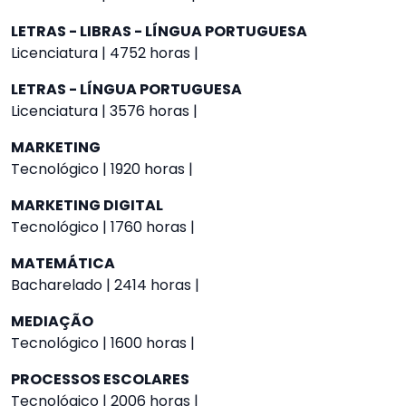
LETRAS - LIBRAS - LÍNGUA PORTUGUESA
Licenciatura | 4752 horas |
LETRAS - LÍNGUA PORTUGUESA
Licenciatura | 3576 horas |
MARKETING
Tecnológico | 1920 horas |
MARKETING DIGITAL
Tecnológico | 1760 horas |
MATEMÁTICA
Bacharelado | 2414 horas |
MEDIAÇÃO
Tecnológico | 1600 horas |
PROCESSOS ESCOLARES
Tecnológico | 2006 horas |