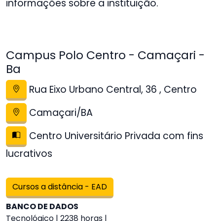
informações sobre a instituição.
Campus Polo Centro - Camaçari -
Ba
Rua Eixo Urbano Central, 36 , Centro
Camaçari/BA
Centro Universitário Privada com fins
lucrativos
Cursos a distância - EAD
BANCO DE DADOS
Tecnológico | 2238 horas |