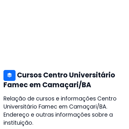
Cursos Centro Universitário
Famec em Camaçari/BA
Relação de cursos e informações Centro
Universitário Famec em Camaçari/BA.
Endereço e outras informações sobre a
instituição.