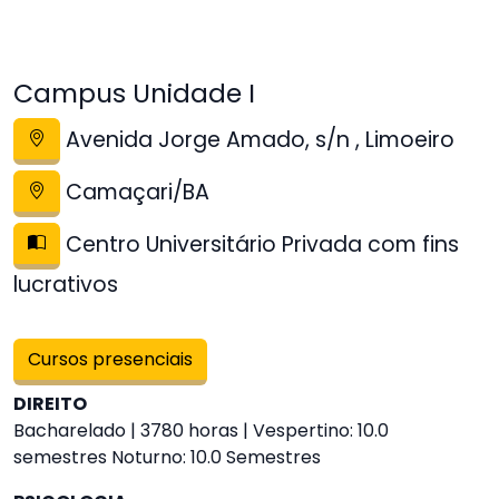
Campus Unidade I
Avenida Jorge Amado, s/n , Limoeiro
Camaçari/BA
Centro Universitário Privada com fins
lucrativos
Cursos presenciais
DIREITO
Bacharelado | 3780 horas | Vespertino: 10.0
semestres Noturno: 10.0 Semestres