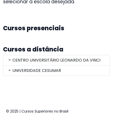
selecionar a escola desejada.
Cursos presenciais
Cursos a distância
CENTRO UNIVERSITÁRIO LEONARDO DA VINCI
UNIVERSIDADE CESUMAR
© 2025 | Cursos Superiores no Brasil