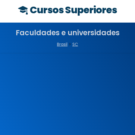
Cursos Superiores
Faculdades e universidades
Brasil
>
SC