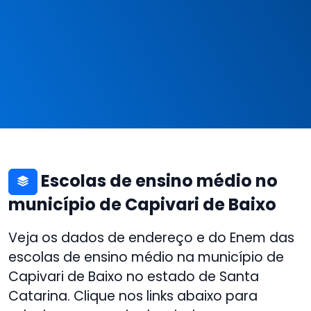
Escolas de ensino médio no
município de Capivari de Baixo
Veja os dados de endereço e do Enem das
escolas de ensino médio na município de
Capivari de Baixo no estado de Santa
Catarina. Clique nos links abaixo para