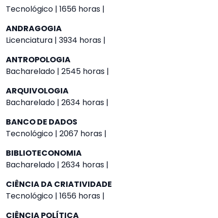
Tecnológico | 1656 horas |
ANDRAGOGIA
Licenciatura | 3934 horas |
ANTROPOLOGIA
Bacharelado | 2545 horas |
ARQUIVOLOGIA
Bacharelado | 2634 horas |
BANCO DE DADOS
Tecnológico | 2067 horas |
BIBLIOTECONOMIA
Bacharelado | 2634 horas |
CIÊNCIA DA CRIATIVIDADE
Tecnológico | 1656 horas |
CIÊNCIA POLÍTICA