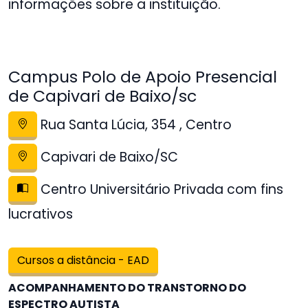
informações sobre a instituição.
Campus Polo de Apoio Presencial
de Capivari de Baixo/sc
Rua Santa Lúcia, 354 , Centro
Capivari de Baixo/SC
Centro Universitário Privada com fins
lucrativos
Cursos a distância - EAD
ACOMPANHAMENTO DO TRANSTORNO DO
ESPECTRO AUTISTA