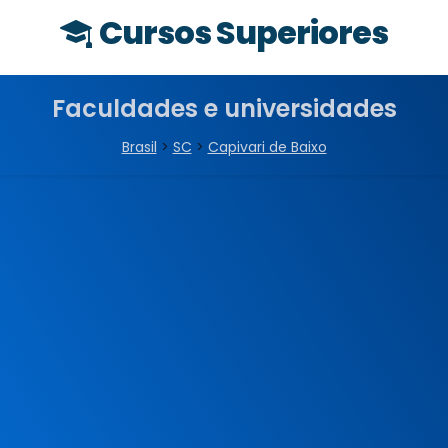
Cursos Superiores
Faculdades e universidades
Brasil
>
SC
>
Capivari de Baixo