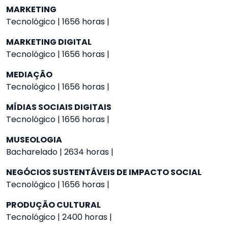
MARKETING
Tecnológico | 1656 horas |
MARKETING DIGITAL
Tecnológico | 1656 horas |
MEDIAÇÃO
Tecnológico | 1656 horas |
MÍDIAS SOCIAIS DIGITAIS
Tecnológico | 1656 horas |
MUSEOLOGIA
Bacharelado | 2634 horas |
NEGÓCIOS SUSTENTÁVEIS DE IMPACTO SOCIAL
Tecnológico | 1656 horas |
PRODUÇÃO CULTURAL
Tecnológico | 2400 horas |