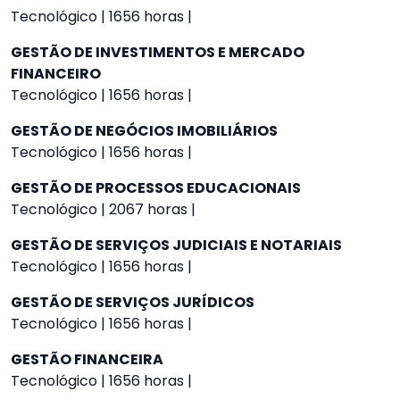
Tecnológico | 1656 horas |
GESTÃO DE INVESTIMENTOS E MERCADO
FINANCEIRO
Tecnológico | 1656 horas |
GESTÃO DE NEGÓCIOS IMOBILIÁRIOS
Tecnológico | 1656 horas |
GESTÃO DE PROCESSOS EDUCACIONAIS
Tecnológico | 2067 horas |
GESTÃO DE SERVIÇOS JUDICIAIS E NOTARIAIS
Tecnológico | 1656 horas |
GESTÃO DE SERVIÇOS JURÍDICOS
Tecnológico | 1656 horas |
GESTÃO FINANCEIRA
Tecnológico | 1656 horas |