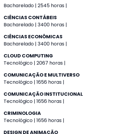
Bacharelado | 2545 horas |
CIÊNCIAS CONTÁBEIS
Bacharelado | 3400 horas |
CIÊNCIAS ECONÔMICAS
Bacharelado | 3400 horas |
CLOUD COMPUTING
Tecnológico | 2067 horas |
COMUNICAÇÃO E MULTIVERSO
Tecnológico | 1656 horas |
COMUNICAÇÃO INSTITUCIONAL
Tecnológico | 1656 horas |
CRIMINOLOGIA
Tecnológico | 1656 horas |
DESIGN DE ANIMAÇÃO