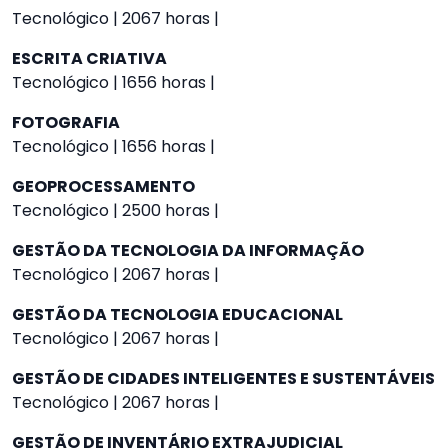
Tecnológico | 2067 horas |
ESCRITA CRIATIVA
Tecnológico | 1656 horas |
FOTOGRAFIA
Tecnológico | 1656 horas |
GEOPROCESSAMENTO
Tecnológico | 2500 horas |
GESTÃO DA TECNOLOGIA DA INFORMAÇÃO
Tecnológico | 2067 horas |
GESTÃO DA TECNOLOGIA EDUCACIONAL
Tecnológico | 2067 horas |
GESTÃO DE CIDADES INTELIGENTES E SUSTENTÁVEIS
Tecnológico | 2067 horas |
GESTÃO DE INVENTÁRIO EXTRAJUDICIAL