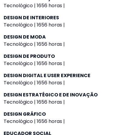
Tecnológico | 1656 horas |
DESIGN DE INTERIORES
Tecnológico | 1656 horas |
DESIGN DE MODA
Tecnológico | 1656 horas |
DESIGN DE PRODUTO
Tecnológico | 1656 horas |
DESIGN DIGITAL E USER EXPERIENCE
Tecnológico | 1656 horas |
DESIGN ESTRATÉGICO E DE INOVAÇÃO
Tecnológico | 1656 horas |
DESIGN GRÁFICO
Tecnológico | 1656 horas |
EDUCADOR SOCIAL