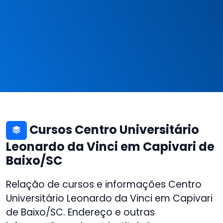
Cursos Centro Universitário
Leonardo da Vinci em Capivari de
Baixo/SC
Relação de cursos e informações Centro
Universitário Leonardo da Vinci em Capivari
de Baixo/SC. Endereço e outras