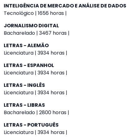
INTELIGÊNCIA DE MERCADO E ANÁLISE DE DADOS
Tecnológico | 1656 horas |
JORNALISMO DIGITAL
Bacharelado | 3467 horas |
LETRAS - ALEMÃO
Licenciatura | 3934 horas |
LETRAS - ESPANHOL
Licenciatura | 3934 horas |
LETRAS - INGLÊS
Licenciatura | 3934 horas |
LETRAS - LIBRAS
Bacharelado | 2800 horas |
LETRAS - PORTUGUÊS
Licenciatura | 3934 horas |