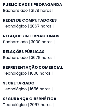
PUBLICIDADE E PROPAGANDA
Bacharelado | 3178 horas |
REDES DE COMPUTADORES
Tecnológico | 2067 horas |
RELAÇÕES INTERNACIONAIS
Bacharelado | 3000 horas |
RELAÇÕES PÚBLICAS
Bacharelado | 3678 horas |
REPRESENTAÇÃO COMERCIAL
Tecnológico | 1800 horas |
SECRETARIADO
Tecnológico | 1656 horas |
SEGURANÇA CIBERNÉTICA
Tecnológico | 2067 horas |