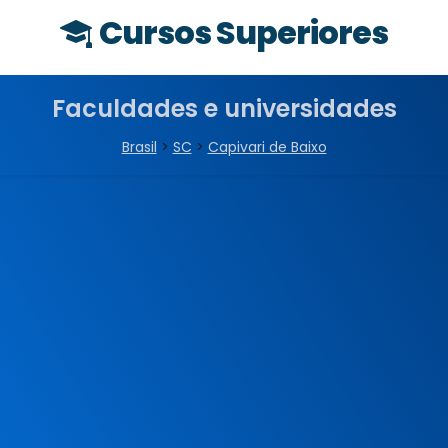
Cursos Superiores
Faculdades e universidades
Brasil
>
SC
>
Capivari de Baixo