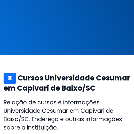
Cursos Universidade Cesumar
em Capivari de Baixo/SC
Relação de cursos e informações
Universidade Cesumar em Capivari de
Baixo/SC. Endereço e outras informações
sobre a instituição.