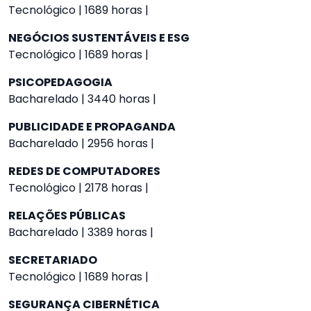
Tecnológico | 1689 horas |
NEGÓCIOS SUSTENTÁVEIS E ESG
Tecnológico | 1689 horas |
PSICOPEDAGOGIA
Bacharelado | 3440 horas |
PUBLICIDADE E PROPAGANDA
Bacharelado | 2956 horas |
REDES DE COMPUTADORES
Tecnológico | 2178 horas |
RELAÇÕES PÚBLICAS
Bacharelado | 3389 horas |
SECRETARIADO
Tecnológico | 1689 horas |
SEGURANÇA CIBERNÉTICA