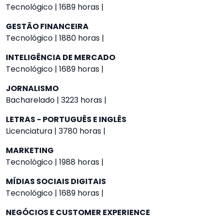
Tecnológico | 1689 horas |
GESTÃO FINANCEIRA
Tecnológico | 1880 horas |
INTELIGÊNCIA DE MERCADO
Tecnológico | 1689 horas |
JORNALISMO
Bacharelado | 3223 horas |
LETRAS - PORTUGUÊS E INGLÊS
Licenciatura | 3780 horas |
MARKETING
Tecnológico | 1988 horas |
MÍDIAS SOCIAIS DIGITAIS
Tecnológico | 1689 horas |
NEGÓCIOS E CUSTOMER EXPERIENCE