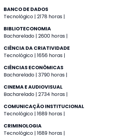
BANCO DE DADOS
Tecnológico | 2178 horas |
BIBLIOTECONOMIA
Bacharelado | 2600 horas |
CIÊNCIA DA CRIATIVIDADE
Tecnológico | 1656 horas |
CIÊNCIAS ECONÔMICAS
Bacharelado | 3790 horas |
CINEMA E AUDIOVISUAL
Bacharelado | 2734 horas |
COMUNICAÇÃO INSTITUCIONAL
Tecnológico | 1689 horas |
CRIMINOLOGIA
Tecnológico | 1689 horas |