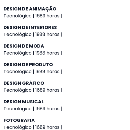
DESIGN DE ANIMAÇÃO
Tecnológico | 1689 horas |
DESIGN DE INTERIORES
Tecnológico | 1988 horas |
DESIGN DE MODA
Tecnológico | 1988 horas |
DESIGN DE PRODUTO
Tecnológico | 1988 horas |
DESIGN GRÁFICO
Tecnológico | 1689 horas |
DESIGN MUSICAL
Tecnológico | 1689 horas |
FOTOGRAFIA
Tecnológico | 1689 horas |