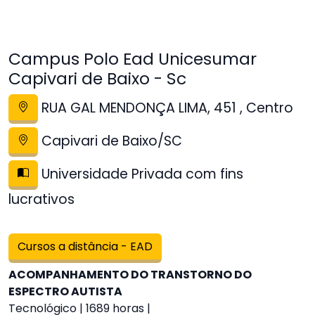
Campus Polo Ead Unicesumar
Capivari de Baixo - Sc
RUA GAL MENDONÇA LIMA, 451 , Centro
Capivari de Baixo/SC
Universidade Privada com fins
lucrativos
Cursos a distância - EAD
ACOMPANHAMENTO DO TRANSTORNO DO
ESPECTRO AUTISTA
Tecnológico | 1689 horas |