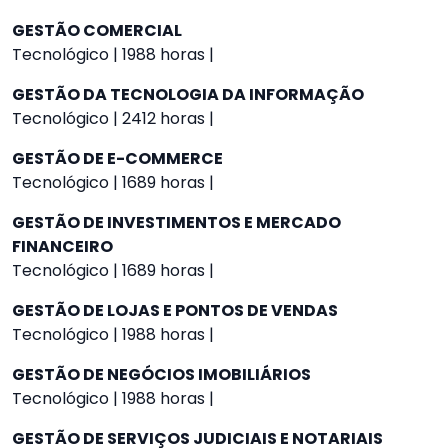
GESTÃO COMERCIAL
Tecnológico | 1988 horas |
GESTÃO DA TECNOLOGIA DA INFORMAÇÃO
Tecnológico | 2412 horas |
GESTÃO DE E-COMMERCE
Tecnológico | 1689 horas |
GESTÃO DE INVESTIMENTOS E MERCADO
FINANCEIRO
Tecnológico | 1689 horas |
GESTÃO DE LOJAS E PONTOS DE VENDAS
Tecnológico | 1988 horas |
GESTÃO DE NEGÓCIOS IMOBILIÁRIOS
Tecnológico | 1988 horas |
GESTÃO DE SERVIÇOS JUDICIAIS E NOTARIAIS