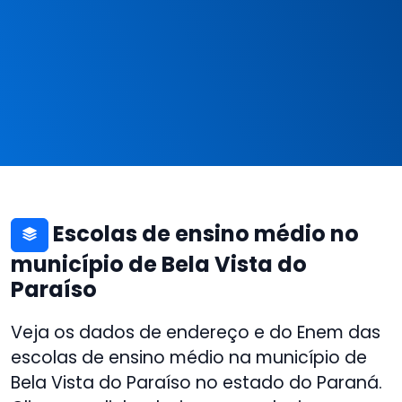
Escolas de ensino médio no
município de Bela Vista do
Paraíso
Veja os dados de endereço e do Enem das
escolas de ensino médio na município de
Bela Vista do Paraíso no estado do Paraná.