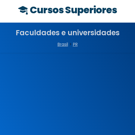
Cursos Superiores
Faculdades e universidades
Brasil
>
PR