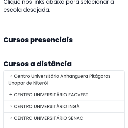
Clique nos links abaixo para selecionar a
escola desejada.
Cursos presenciais
Cursos a distância
Centro Universitário Anhanguera Pitágoras
Unopar de Niterói
CENTRO UNIVERSITÁRIO FACVEST
CENTRO UNIVERSITÁRIO INGÁ
CENTRO UNIVERSITÁRIO SENAC