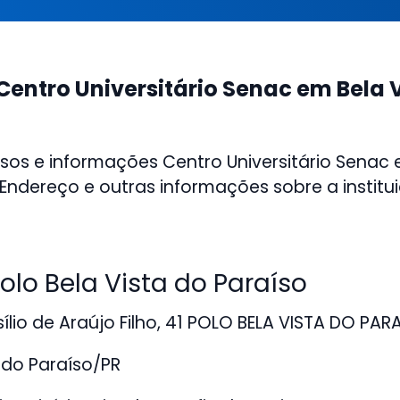
Centro Universitário Senac em Bela 
sos e informações Centro Universitário Senac 
 Endereço e outras informações sobre a institu
lo Bela Vista do Paraíso
ílio de Araújo Filho, 41 POLO BELA VISTA DO PAR
 do Paraíso/PR