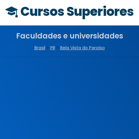
Cursos Superiores
Faculdades e universidades
Brasil
>
PR
>
Bela Vista do Paraíso