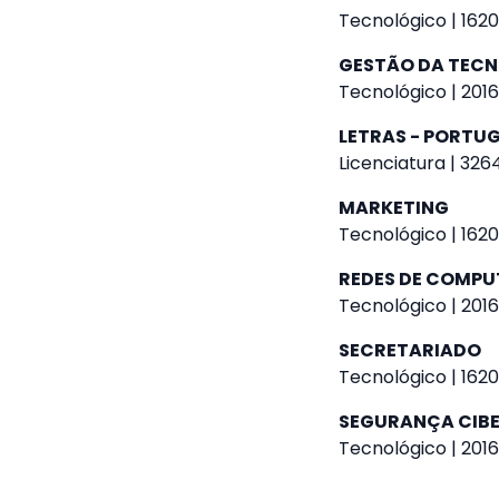
Tecnológico | 1620
GESTÃO DA TEC
Tecnológico | 2016
LETRAS - PORTUG
Licenciatura | 326
MARKETING
Tecnológico | 1620
REDES DE COMP
Tecnológico | 2016
SECRETARIADO
Tecnológico | 1620
SEGURANÇA CIB
Tecnológico | 2016