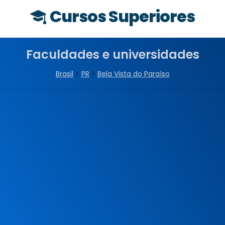
Cursos Superiores
Faculdades e universidades
Brasil
>
PR
>
Bela Vista do Paraíso