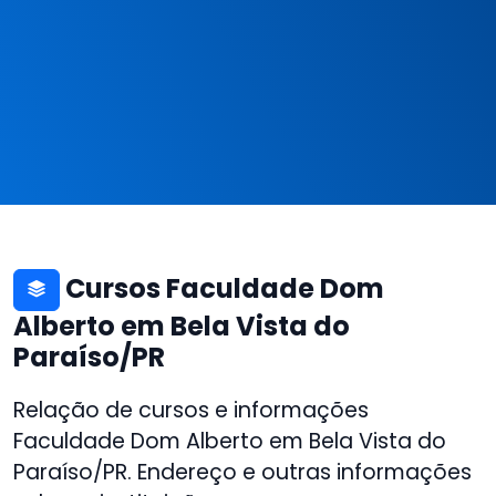
Cursos Faculdade Dom
Alberto em Bela Vista do
Paraíso/PR
Relação de cursos e informações
Faculdade Dom Alberto em Bela Vista do
Paraíso/PR. Endereço e outras informações