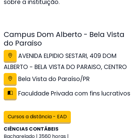
sobre a instituição.
Campus Dom Alberto - Bela Vista
do Paraiso
AVENIDA ELPIDIO SESTARI, 409 DOM
ALBERTO - BELA VISTA DO PARAISO, CENTRO
Bela Vista do Paraíso/PR
Faculdade Privada com fins lucrativos
Cursos a distância - EAD
CIÊNCIAS CONTÁBEIS
Bacharelado | 3560 horas |