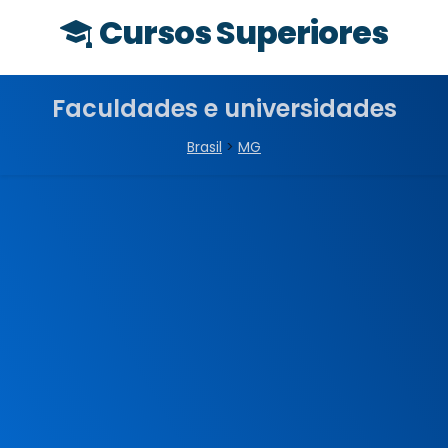
Cursos Superiores
Faculdades e universidades
Brasil
>
MG