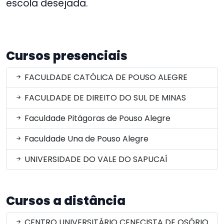
escola desejada.
Cursos presenciais
FACULDADE CATÓLICA DE POUSO ALEGRE
FACULDADE DE DIREITO DO SUL DE MINAS
Faculdade Pitágoras de Pouso Alegre
Faculdade Una de Pouso Alegre
UNIVERSIDADE DO VALE DO SAPUCAÍ
Cursos a distância
CENTRO UNIVERSITÁRIO CENECISTA DE OSÓRIO