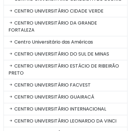
CENTRO UNIVERSITÁRIO CIDADE VERDE
CENTRO UNIVERSITÁRIO DA GRANDE
FORTALEZA
Centro Universitário das Américas
CENTRO UNIVERSITÁRIO DO SUL DE MINAS
CENTRO UNIVERSITÁRIO ESTÁCIO DE RIBEIRÃO
PRETO
CENTRO UNIVERSITÁRIO FACVEST
CENTRO UNIVERSITÁRIO GUAIRACÁ
CENTRO UNIVERSITÁRIO INTERNACIONAL
CENTRO UNIVERSITÁRIO LEONARDO DA VINCI