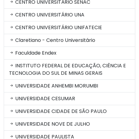
CENTRO UNIVERSITÁRIO SENAC
CENTRO UNIVERSITÁRIO UNA
CENTRO UNIVERSITÁRIO UNIFATECIE
Claretiano - Centro Universitário
Faculdade Endex
INSTITUTO FEDERAL DE EDUCAÇÃO, CIÊNCIA E
TECNOLOGIA DO SUL DE MINAS GERAIS
UNIVERSIDADE ANHEMBI MORUMBI
UNIVERSIDADE CESUMAR
UNIVERSIDADE CIDADE DE SÃO PAULO
UNIVERSIDADE NOVE DE JULHO
UNIVERSIDADE PAULISTA