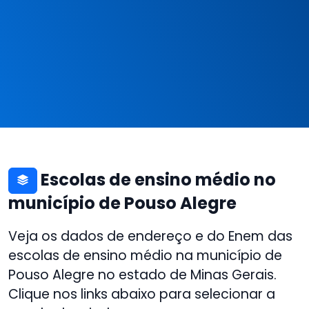
Escolas de ensino médio no
município de Pouso Alegre
Veja os dados de endereço e do Enem das
escolas de ensino médio na município de
Pouso Alegre no estado de Minas Gerais.
Clique nos links abaixo para selecionar a