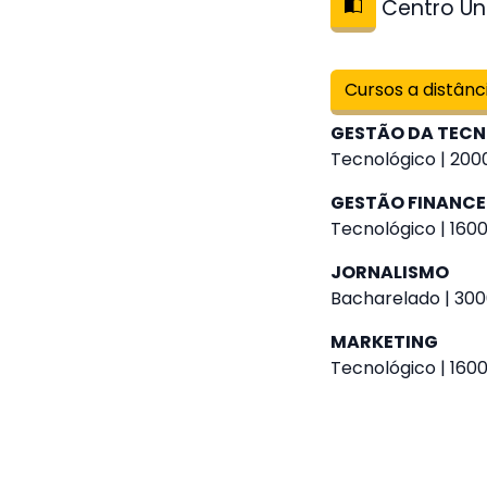
Centro Uni
Cursos a distânc
GESTÃO DA TEC
Tecnológico | 2000
GESTÃO FINANCE
Tecnológico | 1600
JORNALISMO
Bacharelado | 300
MARKETING
Tecnológico | 1600