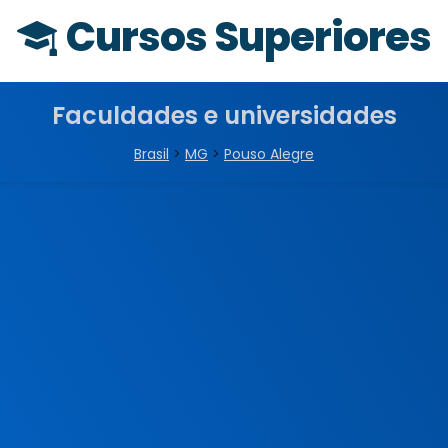
Cursos Superiores
Faculdades e universidades
Brasil
>
MG
>
Pouso Alegre