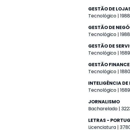
GESTÃO DE LOJAS
Tecnológico | 1988
GESTÃO DE NEGÓ
Tecnológico | 1988
GESTÃO DE SERVI
Tecnológico | 1689
GESTÃO FINANCE
Tecnológico | 1880
INTELIGÊNCIA D
Tecnológico | 1689
JORNALISMO
Bacharelado | 3223
LETRAS - PORTUG
Licenciatura | 378