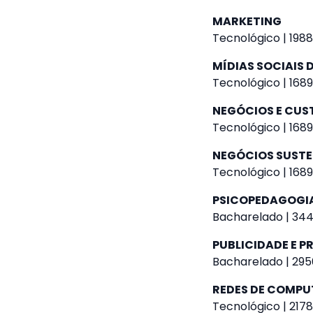
MARKETING
Tecnológico | 1988
MÍDIAS SOCIAIS D
Tecnológico | 1689
NEGÓCIOS E CUS
Tecnológico | 1689
NEGÓCIOS SUSTE
Tecnológico | 1689
PSICOPEDAGOGI
Bacharelado | 344
PUBLICIDADE E 
Bacharelado | 295
REDES DE COMP
Tecnológico | 2178