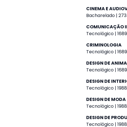
CINEMA E AUDIO
Bacharelado | 273
COMUNICAÇÃO I
Tecnológico | 1689
CRIMINOLOGIA
Tecnológico | 1689
DESIGN DE ANIM
Tecnológico | 1689
DESIGN DE INTER
Tecnológico | 1988
DESIGN DE MODA
Tecnológico | 1988
DESIGN DE PROD
Tecnológico | 1988