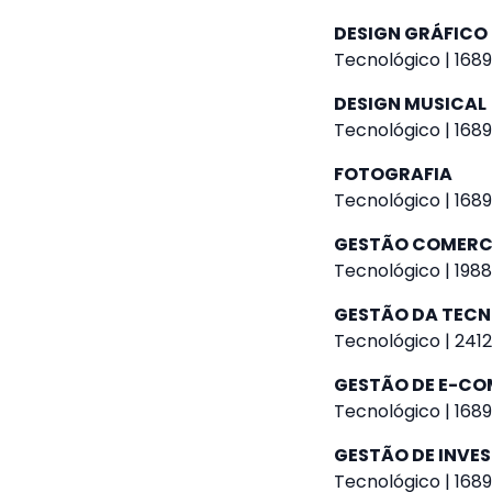
DESIGN GRÁFICO
Tecnológico | 1689
DESIGN MUSICAL
Tecnológico | 1689
FOTOGRAFIA
Tecnológico | 1689
GESTÃO COMERC
Tecnológico | 1988
GESTÃO DA TEC
Tecnológico | 2412
GESTÃO DE E-C
Tecnológico | 1689
GESTÃO DE INVE
Tecnológico | 1689