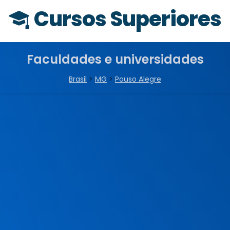
Cursos Superiores
Faculdades e universidades
Brasil
>
MG
>
Pouso Alegre