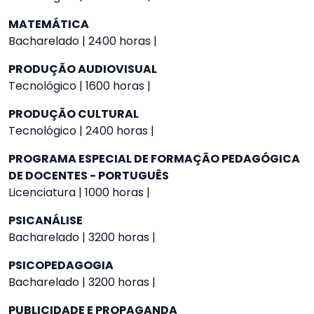
MATEMÁTICA
Bacharelado | 2400 horas |
PRODUÇÃO AUDIOVISUAL
Tecnológico | 1600 horas |
PRODUÇÃO CULTURAL
Tecnológico | 2400 horas |
PROGRAMA ESPECIAL DE FORMAÇÃO PEDAGÓGICA
DE DOCENTES - PORTUGUÊS
Licenciatura | 1000 horas |
PSICANÁLISE
Bacharelado | 3200 horas |
PSICOPEDAGOGIA
Bacharelado | 3200 horas |
PUBLICIDADE E PROPAGANDA