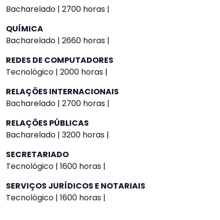
Bacharelado | 2700 horas |
QUÍMICA
Bacharelado | 2660 horas |
REDES DE COMPUTADORES
Tecnológico | 2000 horas |
RELAÇÕES INTERNACIONAIS
Bacharelado | 2700 horas |
RELAÇÕES PÚBLICAS
Bacharelado | 3200 horas |
SECRETARIADO
Tecnológico | 1600 horas |
SERVIÇOS JURÍDICOS E NOTARIAIS
Tecnológico | 1600 horas |