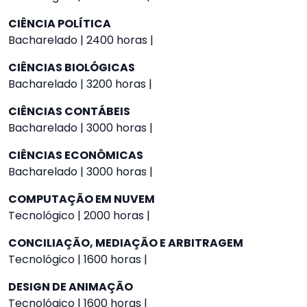
CIÊNCIA POLÍTICA
Bacharelado | 2400 horas |
CIÊNCIAS BIOLÓGICAS
Bacharelado | 3200 horas |
CIÊNCIAS CONTÁBEIS
Bacharelado | 3000 horas |
CIÊNCIAS ECONÔMICAS
Bacharelado | 3000 horas |
COMPUTAÇÃO EM NUVEM
Tecnológico | 2000 horas |
CONCILIAÇÃO, MEDIAÇÃO E ARBITRAGEM
Tecnológico | 1600 horas |
DESIGN DE ANIMAÇÃO
Tecnológico | 1600 horas |