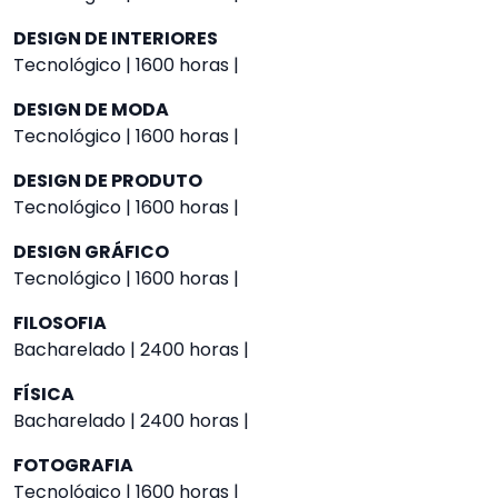
DESIGN DE INTERIORES
Tecnológico | 1600 horas |
DESIGN DE MODA
Tecnológico | 1600 horas |
DESIGN DE PRODUTO
Tecnológico | 1600 horas |
DESIGN GRÁFICO
Tecnológico | 1600 horas |
FILOSOFIA
Bacharelado | 2400 horas |
FÍSICA
Bacharelado | 2400 horas |
FOTOGRAFIA
Tecnológico | 1600 horas |