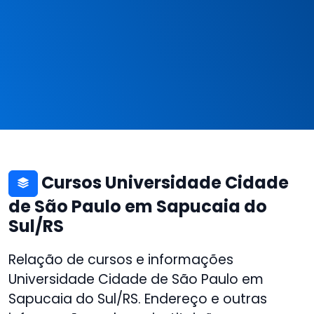
Cursos Universidade Cidade
de São Paulo em Sapucaia do
Sul/RS
Relação de cursos e informações
Universidade Cidade de São Paulo em
Sapucaia do Sul/RS. Endereço e outras