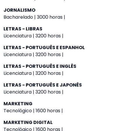
JORNALISMO
Bacharelado | 3000 horas |
LETRAS - LIBRAS
Licenciatura | 3200 horas |
LETRAS - PORTUGUÊS E ESPANHOL
Licenciatura | 3200 horas |
LETRAS - PORTUGUÊS E INGLÊS
Licenciatura | 3200 horas |
LETRAS - PORTUGUÊS E JAPONÊS
Licenciatura | 3200 horas |
MARKETING
Tecnológico | 1600 horas |
MARKETING DIGITAL
Tecnológico | 1600 horas |