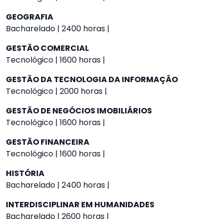
GEOGRAFIA
Bacharelado | 2400 horas |
GESTÃO COMERCIAL
Tecnológico | 1600 horas |
GESTÃO DA TECNOLOGIA DA INFORMAÇÃO
Tecnológico | 2000 horas |
GESTÃO DE NEGÓCIOS IMOBILIÁRIOS
Tecnológico | 1600 horas |
GESTÃO FINANCEIRA
Tecnológico | 1600 horas |
HISTÓRIA
Bacharelado | 2400 horas |
INTERDISCIPLINAR EM HUMANIDADES
Bacharelado | 2600 horas |