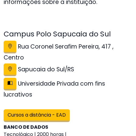
informações sobre a instituição.
Campus Polo Sapucaia do Sul
Rua Coronel Serafim Pereira, 417 ,
Centro
Sapucaia do Sul/RS
Universidade Privada com fins
lucrativos
Cursos a distância - EAD
BANCO DE DADOS
Tecnológico | 2000 horas |