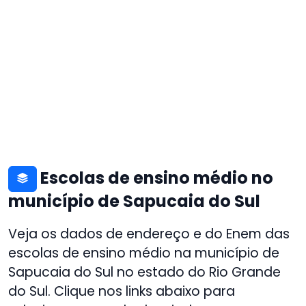
Escolas de ensino médio no
município de Sapucaia do Sul
Veja os dados de endereço e do Enem das
escolas de ensino médio na município de
Sapucaia do Sul no estado do Rio Grande
do Sul. Clique nos links abaixo para