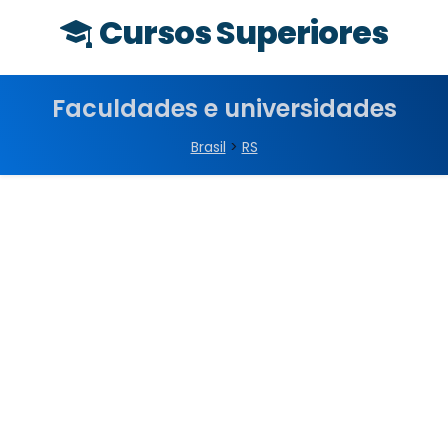
Cursos Superiores
Faculdades e universidades
Brasil
>
RS