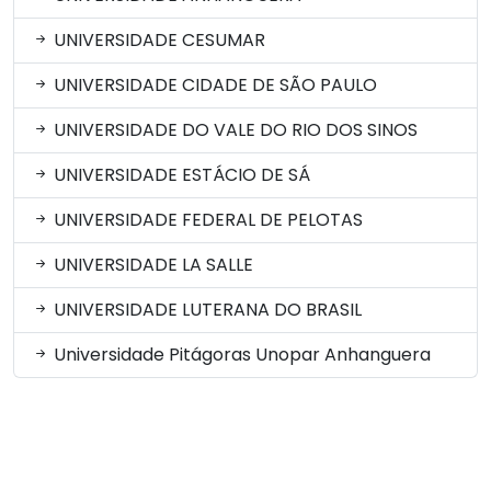
UNIVERSIDADE CESUMAR
UNIVERSIDADE CIDADE DE SÃO PAULO
UNIVERSIDADE DO VALE DO RIO DOS SINOS
UNIVERSIDADE ESTÁCIO DE SÁ
UNIVERSIDADE FEDERAL DE PELOTAS
UNIVERSIDADE LA SALLE
UNIVERSIDADE LUTERANA DO BRASIL
Universidade Pitágoras Unopar Anhanguera