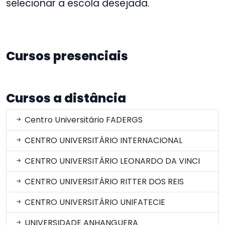
selecionar a escola desejada.
Cursos presenciais
Cursos a distância
Centro Universitário FADERGS
CENTRO UNIVERSITÁRIO INTERNACIONAL
CENTRO UNIVERSITÁRIO LEONARDO DA VINCI
CENTRO UNIVERSITÁRIO RITTER DOS REIS
CENTRO UNIVERSITÁRIO UNIFATECIE
UNIVERSIDADE ANHANGUERA