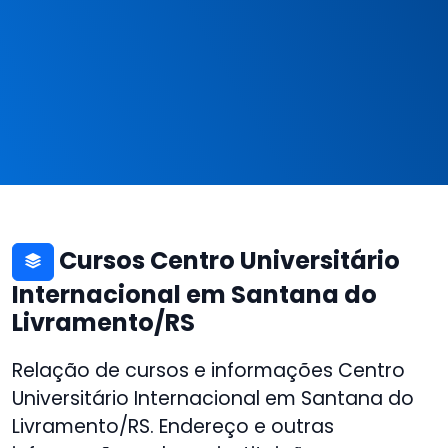
Cursos Centro Universitário
Internacional em Santana do
Livramento/RS
Relação de cursos e informações Centro
Universitário Internacional em Santana do
Livramento/RS. Endereço e outras