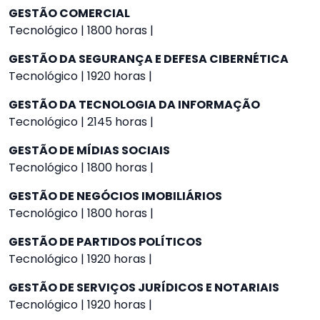
GESTÃO COMERCIAL
Tecnológico | 1800 horas |
GESTÃO DA SEGURANÇA E DEFESA CIBERNÉTICA
Tecnológico | 1920 horas |
GESTÃO DA TECNOLOGIA DA INFORMAÇÃO
Tecnológico | 2145 horas |
GESTÃO DE MÍDIAS SOCIAIS
Tecnológico | 1800 horas |
GESTÃO DE NEGÓCIOS IMOBILIÁRIOS
Tecnológico | 1800 horas |
GESTÃO DE PARTIDOS POLÍTICOS
Tecnológico | 1920 horas |
GESTÃO DE SERVIÇOS JURÍDICOS E NOTARIAIS
Tecnológico | 1920 horas |