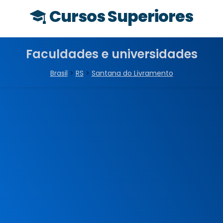
Cursos Superiores
Faculdades e universidades
Brasil
>
RS
>
Santana do Livramento