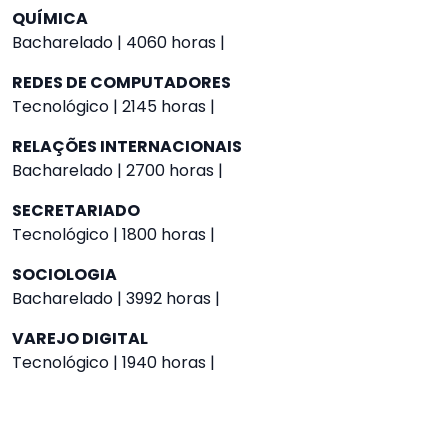
QUÍMICA
Bacharelado | 4060 horas |
REDES DE COMPUTADORES
Tecnológico | 2145 horas |
RELAÇÕES INTERNACIONAIS
Bacharelado | 2700 horas |
SECRETARIADO
Tecnológico | 1800 horas |
SOCIOLOGIA
Bacharelado | 3992 horas |
VAREJO DIGITAL
Tecnológico | 1940 horas |