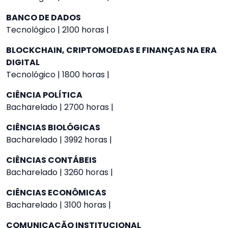
BANCO DE DADOS
Tecnológico | 2100 horas |
BLOCKCHAIN, CRIPTOMOEDAS E FINANÇAS NA ERA
DIGITAL
Tecnológico | 1800 horas |
CIÊNCIA POLÍTICA
Bacharelado | 2700 horas |
CIÊNCIAS BIOLÓGICAS
Bacharelado | 3992 horas |
CIÊNCIAS CONTÁBEIS
Bacharelado | 3260 horas |
CIÊNCIAS ECONÔMICAS
Bacharelado | 3100 horas |
COMUNICAÇÃO INSTITUCIONAL