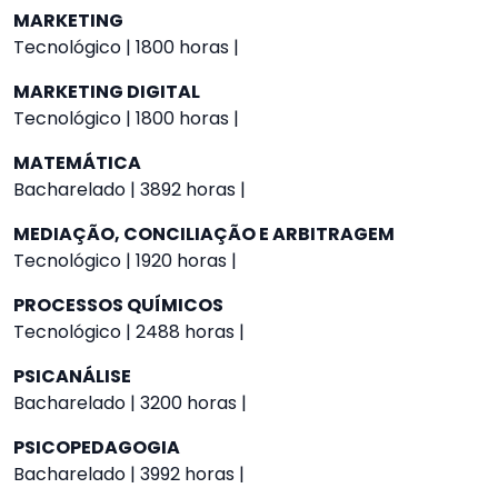
MARKETING
Tecnológico | 1800 horas |
MARKETING DIGITAL
Tecnológico | 1800 horas |
MATEMÁTICA
Bacharelado | 3892 horas |
MEDIAÇÃO, CONCILIAÇÃO E ARBITRAGEM
Tecnológico | 1920 horas |
PROCESSOS QUÍMICOS
Tecnológico | 2488 horas |
PSICANÁLISE
Bacharelado | 3200 horas |
PSICOPEDAGOGIA
Bacharelado | 3992 horas |