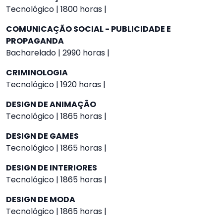
Tecnológico | 1800 horas |
COMUNICAÇÃO SOCIAL - PUBLICIDADE E
PROPAGANDA
Bacharelado | 2990 horas |
CRIMINOLOGIA
Tecnológico | 1920 horas |
DESIGN DE ANIMAÇÃO
Tecnológico | 1865 horas |
DESIGN DE GAMES
Tecnológico | 1865 horas |
DESIGN DE INTERIORES
Tecnológico | 1865 horas |
DESIGN DE MODA
Tecnológico | 1865 horas |