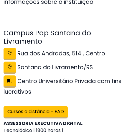
informações sobre a instituição.
Campus Pap Santana do
Livramento
Rua dos Andradas, 514 , Centro
Santana do Livramento/RS
Centro Universitário Privada com fins
lucrativos
Cursos a distância - EAD
ASSESSORIA EXECUTIVA DIGITAL
Tecnológico | 1800 horas |