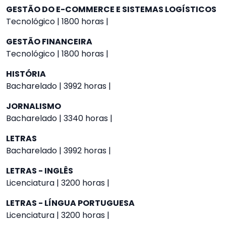
GESTÃO DO E-COMMERCE E SISTEMAS LOGÍSTICOS
Tecnológico | 1800 horas |
GESTÃO FINANCEIRA
Tecnológico | 1800 horas |
HISTÓRIA
Bacharelado | 3992 horas |
JORNALISMO
Bacharelado | 3340 horas |
LETRAS
Bacharelado | 3992 horas |
LETRAS - INGLÊS
Licenciatura | 3200 horas |
LETRAS - LÍNGUA PORTUGUESA
Licenciatura | 3200 horas |