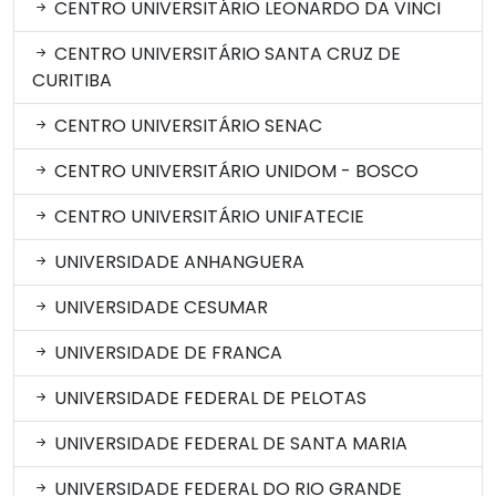
CENTRO UNIVERSITÁRIO LEONARDO DA VINCI
CENTRO UNIVERSITÁRIO SANTA CRUZ DE
CURITIBA
CENTRO UNIVERSITÁRIO SENAC
CENTRO UNIVERSITÁRIO UNIDOM - BOSCO
CENTRO UNIVERSITÁRIO UNIFATECIE
UNIVERSIDADE ANHANGUERA
UNIVERSIDADE CESUMAR
UNIVERSIDADE DE FRANCA
UNIVERSIDADE FEDERAL DE PELOTAS
UNIVERSIDADE FEDERAL DE SANTA MARIA
UNIVERSIDADE FEDERAL DO RIO GRANDE