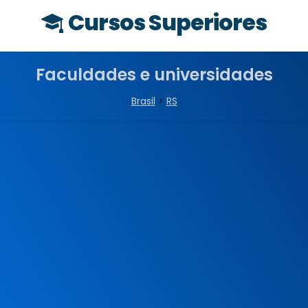
Cursos Superiores
Faculdades e universidades
Brasil
>
RS