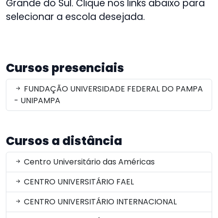
Grande do Sul. Clique nos links abaixo para
selecionar a escola desejada.
Cursos presenciais
FUNDAÇÃO UNIVERSIDADE FEDERAL DO PAMPA
- UNIPAMPA
Cursos a distância
Centro Universitário das Américas
CENTRO UNIVERSITÁRIO FAEL
CENTRO UNIVERSITÁRIO INTERNACIONAL