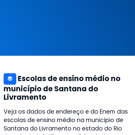
Escolas de ensino médio no
município de Santana do
Livramento
Veja os dados de endereço e do Enem das
escolas de ensino médio na município de
Santana do Livramento no estado do Rio