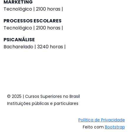
MARKETING
Tecnológico | 2100 horas |
PROCESSOS ESCOLARES
Tecnológico | 2100 horas |
PSICANÁLISE
Bacharelado | 3240 horas |
© 2025 | Cursos Superiores no Brasil
Instituições públicas e particulares
Política de Privacidade
Feito com
Bootstrap