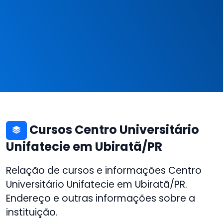
Cursos Centro Universitário
Unifatecie em Ubiratã/PR
Relação de cursos e informações Centro
Universitário Unifatecie em Ubiratã/PR.
Endereço e outras informações sobre a
instituição.