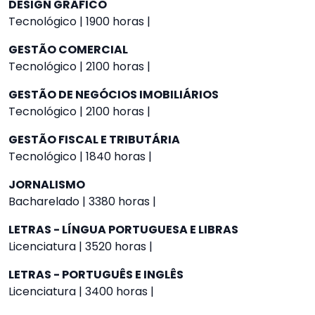
DESIGN GRÁFICO
Tecnológico | 1900 horas |
GESTÃO COMERCIAL
Tecnológico | 2100 horas |
GESTÃO DE NEGÓCIOS IMOBILIÁRIOS
Tecnológico | 2100 horas |
GESTÃO FISCAL E TRIBUTÁRIA
Tecnológico | 1840 horas |
JORNALISMO
Bacharelado | 3380 horas |
LETRAS - LÍNGUA PORTUGUESA E LIBRAS
Licenciatura | 3520 horas |
LETRAS - PORTUGUÊS E INGLÊS
Licenciatura | 3400 horas |