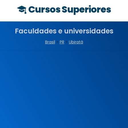
Cursos Superiores
Faculdades e universidades
Brasil
>
PR
>
Ubiratã