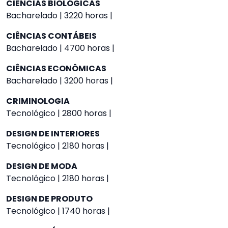
CIÊNCIAS BIOLÓGICAS
Bacharelado | 3220 horas |
CIÊNCIAS CONTÁBEIS
Bacharelado | 4700 horas |
CIÊNCIAS ECONÔMICAS
Bacharelado | 3200 horas |
CRIMINOLOGIA
Tecnológico | 2800 horas |
DESIGN DE INTERIORES
Tecnológico | 2180 horas |
DESIGN DE MODA
Tecnológico | 2180 horas |
DESIGN DE PRODUTO
Tecnológico | 1740 horas |