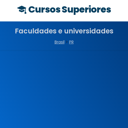
Cursos Superiores
Faculdades e universidades
Brasil
>
PR