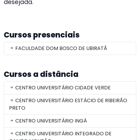
desejada.
Cursos presenciais
FACULDADE DOM BOSCO DE UBIRATÃ
Cursos a distância
CENTRO UNIVERSITÁRIO CIDADE VERDE
CENTRO UNIVERSITÁRIO ESTÁCIO DE RIBEIRÃO
PRETO
CENTRO UNIVERSITÁRIO INGÁ
CENTRO UNIVERSITÁRIO INTEGRADO DE