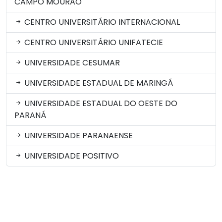
CAMPO MOURÃO
CENTRO UNIVERSITÁRIO INTERNACIONAL
CENTRO UNIVERSITÁRIO UNIFATECIE
UNIVERSIDADE CESUMAR
UNIVERSIDADE ESTADUAL DE MARINGÁ
UNIVERSIDADE ESTADUAL DO OESTE DO
PARANÁ
UNIVERSIDADE PARANAENSE
UNIVERSIDADE POSITIVO