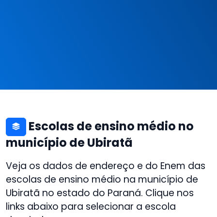
Escolas de ensino médio no
município de Ubiratã
Veja os dados de endereço e do Enem das
escolas de ensino médio na município de
Ubiratã no estado do Paraná. Clique nos
links abaixo para selecionar a escola