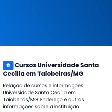
Cursos Universidade Santa
Cecília em Taiobeiras/MG
Relação de cursos e informações
Universidade Santa Cecília em
Taiobeiras/MG. Endereço e outras
informações sobre a instituição.