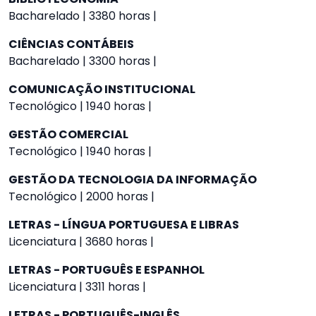
Bacharelado | 3380 horas |
CIÊNCIAS CONTÁBEIS
Bacharelado | 3300 horas |
COMUNICAÇÃO INSTITUCIONAL
Tecnológico | 1940 horas |
GESTÃO COMERCIAL
Tecnológico | 1940 horas |
GESTÃO DA TECNOLOGIA DA INFORMAÇÃO
Tecnológico | 2000 horas |
LETRAS - LÍNGUA PORTUGUESA E LIBRAS
Licenciatura | 3680 horas |
LETRAS - PORTUGUÊS E ESPANHOL
Licenciatura | 3311 horas |
LETRAS - PORTUGUÊS-INGLÊS