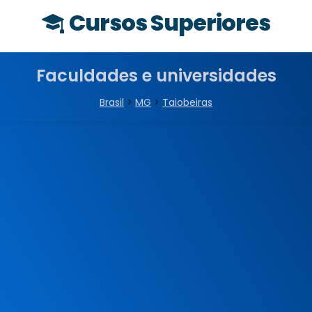
Cursos Superiores
Faculdades e universidades
Brasil
>
MG
>
Taiobeiras