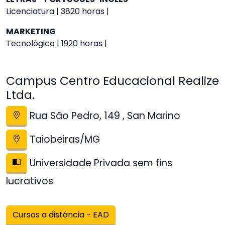
Licenciatura | 3820 horas |
MARKETING
Tecnológico | 1920 horas |
Campus Centro Educacional Realize
Ltda.
Rua São Pedro, 149 , San Marino
Taiobeiras/MG
Universidade Privada sem fins
lucrativos
Cursos a distância - EAD