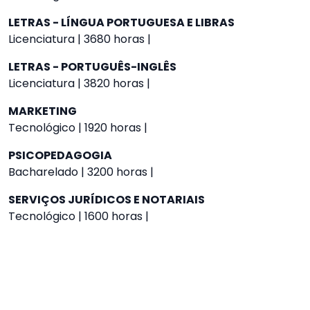
LETRAS - LÍNGUA PORTUGUESA E LIBRAS
Licenciatura | 3680 horas |
LETRAS - PORTUGUÊS-INGLÊS
Licenciatura | 3820 horas |
MARKETING
Tecnológico | 1920 horas |
PSICOPEDAGOGIA
Bacharelado | 3200 horas |
SERVIÇOS JURÍDICOS E NOTARIAIS
Tecnológico | 1600 horas |