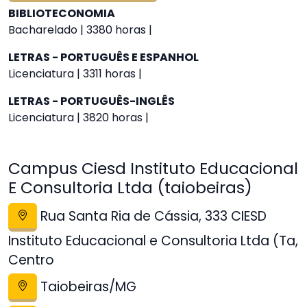
BIBLIOTECONOMIA
Bacharelado | 3380 horas |
LETRAS - PORTUGUÊS E ESPANHOL
Licenciatura | 3311 horas |
LETRAS - PORTUGUÊS-INGLÊS
Licenciatura | 3820 horas |
Campus Ciesd Instituto Educacional
E Consultoria Ltda (taiobeiras)
Rua Santa Ria de Cássia, 333 CIESD
Instituto Educacional e Consultoria Ltda (Ta,
Centro
Taiobeiras/MG