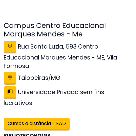
Campus Centro Educacional
Marques Mendes - Me
Rua Santa Luzia, 593 Centro
Educacional Marques Mendes - ME, Vila
Formosa
Taiobeiras/MG
Universidade Privada sem fins
lucrativos
Cursos a distância - EAD
BIBLIOTECONOMIA