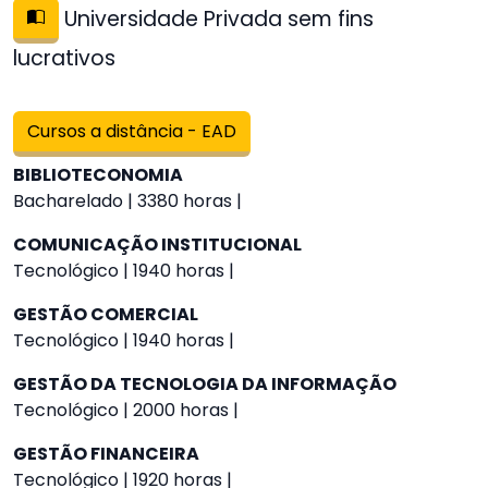
Universidade Privada sem fins
lucrativos
Cursos a distância - EAD
BIBLIOTECONOMIA
Bacharelado | 3380 horas |
COMUNICAÇÃO INSTITUCIONAL
Tecnológico | 1940 horas |
GESTÃO COMERCIAL
Tecnológico | 1940 horas |
GESTÃO DA TECNOLOGIA DA INFORMAÇÃO
Tecnológico | 2000 horas |
GESTÃO FINANCEIRA
Tecnológico | 1920 horas |