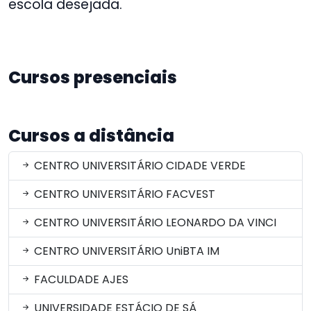
escola desejada.
Cursos presenciais
Cursos a distância
CENTRO UNIVERSITÁRIO CIDADE VERDE
CENTRO UNIVERSITÁRIO FACVEST
CENTRO UNIVERSITÁRIO LEONARDO DA VINCI
CENTRO UNIVERSITÁRIO UniBTA IM
FACULDADE AJES
UNIVERSIDADE ESTÁCIO DE SÁ