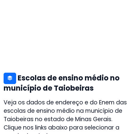
Escolas de ensino médio no
município de Taiobeiras
Veja os dados de endereço e do Enem das
escolas de ensino médio na município de
Taiobeiras no estado de Minas Gerais.
Clique nos links abaixo para selecionar a