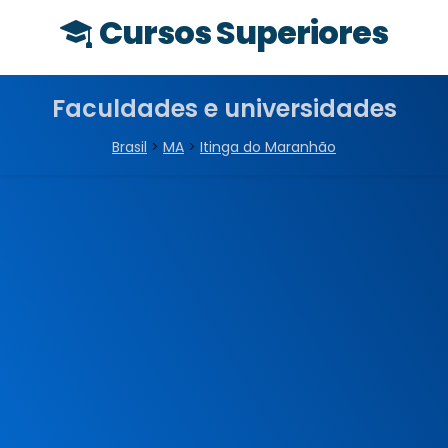
Cursos Superiores
Faculdades e universidades
Brasil
>
MA
>
Itinga do Maranhão