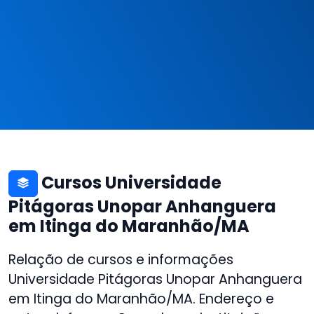
Cursos Universidade
Pitágoras Unopar Anhanguera
em Itinga do Maranhão/MA
Relação de cursos e informações
Universidade Pitágoras Unopar Anhanguera
em Itinga do Maranhão/MA. Endereço e