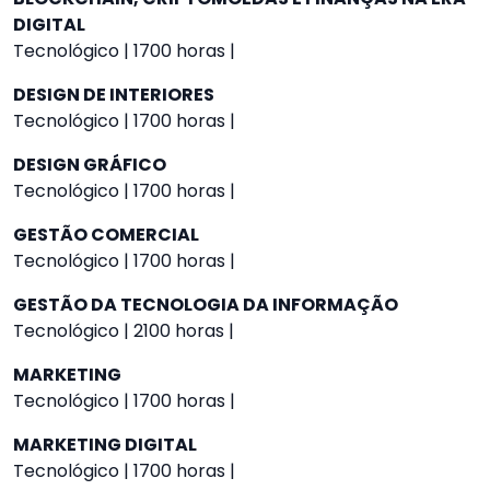
DIGITAL
Tecnológico | 1700 horas |
DESIGN DE INTERIORES
Tecnológico | 1700 horas |
DESIGN GRÁFICO
Tecnológico | 1700 horas |
GESTÃO COMERCIAL
Tecnológico | 1700 horas |
GESTÃO DA TECNOLOGIA DA INFORMAÇÃO
Tecnológico | 2100 horas |
MARKETING
Tecnológico | 1700 horas |
MARKETING DIGITAL
Tecnológico | 1700 horas |