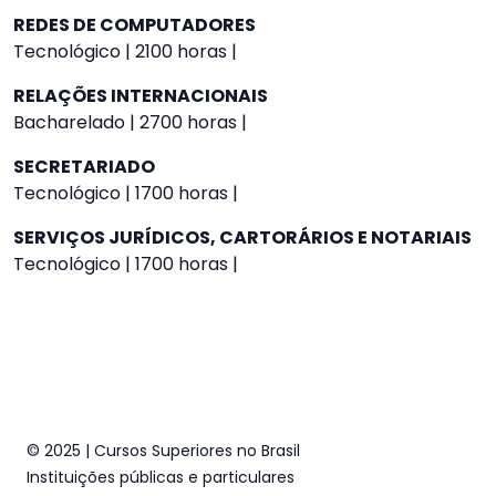
REDES DE COMPUTADORES
Tecnológico | 2100 horas |
RELAÇÕES INTERNACIONAIS
Bacharelado | 2700 horas |
SECRETARIADO
Tecnológico | 1700 horas |
SERVIÇOS JURÍDICOS, CARTORÁRIOS E NOTARIAIS
Tecnológico | 1700 horas |
© 2025 | Cursos Superiores no Brasil
Instituições públicas e particulares