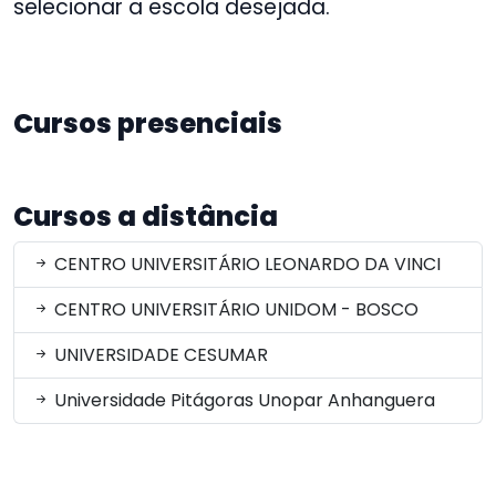
selecionar a escola desejada.
Cursos presenciais
Cursos a distância
CENTRO UNIVERSITÁRIO LEONARDO DA VINCI
CENTRO UNIVERSITÁRIO UNIDOM - BOSCO
UNIVERSIDADE CESUMAR
Universidade Pitágoras Unopar Anhanguera