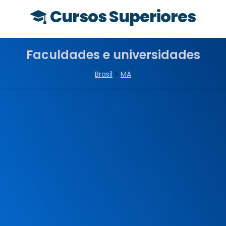
Cursos Superiores
Faculdades e universidades
Brasil
>
MA