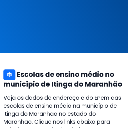
Escolas de ensino médio no
município de Itinga do Maranhão
Veja os dados de endereço e do Enem das
escolas de ensino médio na município de
Itinga do Maranhão no estado do
Maranhão. Clique nos links abaixo para