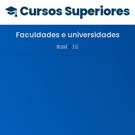
Cursos Superiores
Faculdades e universidades
Brasil
>
TO