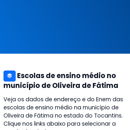
Escolas de ensino médio no
município de Oliveira de Fátima
Veja os dados de endereço e do Enem das
escolas de ensino médio na município de
Oliveira de Fátima no estado do Tocantins.
Clique nos links abaixo para selecionar a