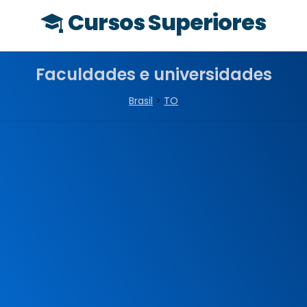
Cursos Superiores
Faculdades e universidades
Brasil
>
TO