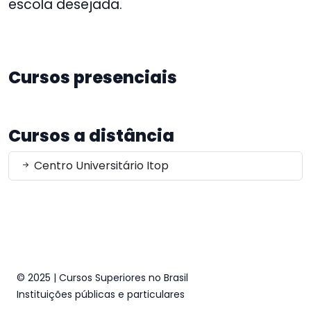
escola desejada.
Cursos presenciais
Cursos a distância
Centro Universitário Itop
© 2025 | Cursos Superiores no Brasil
Instituições públicas e particulares