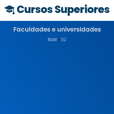
Cursos Superiores
Faculdades e universidades
Brasil
>
TO