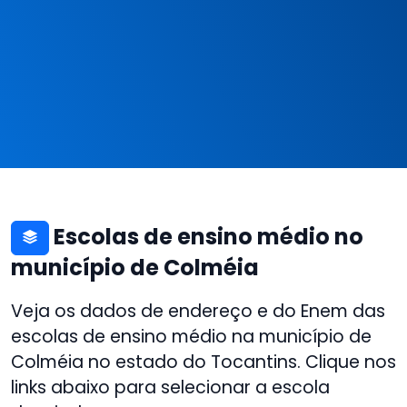
Escolas de ensino médio no
município de Colméia
Veja os dados de endereço e do Enem das
escolas de ensino médio na município de
Colméia no estado do Tocantins. Clique nos
links abaixo para selecionar a escola