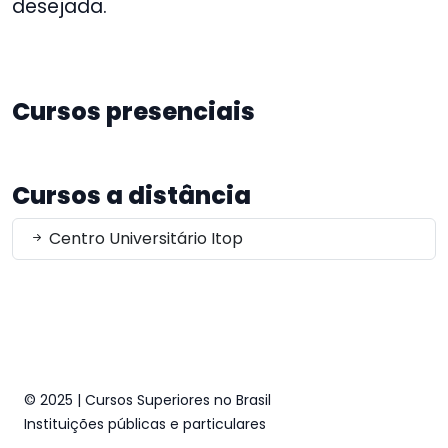
desejada.
Cursos presenciais
Cursos a distância
Centro Universitário Itop
© 2025 | Cursos Superiores no Brasil
Instituições públicas e particulares