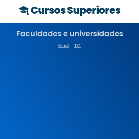
Cursos Superiores
Faculdades e universidades
Brasil
>
TO