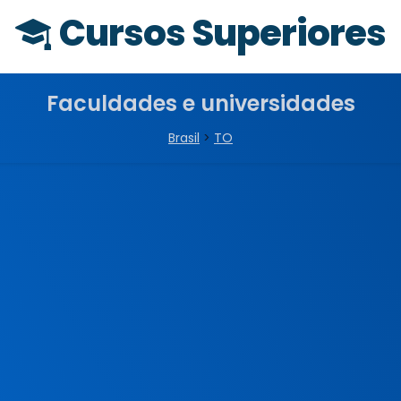
Cursos Superiores
Faculdades e universidades
Brasil
>
TO