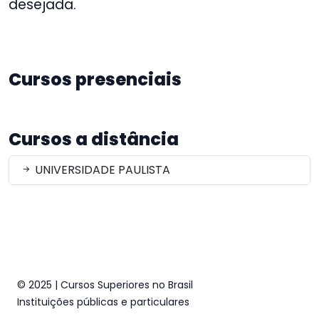
desejada.
Cursos presenciais
Cursos a distância
UNIVERSIDADE PAULISTA
© 2025 | Cursos Superiores no Brasil
Instituições públicas e particulares