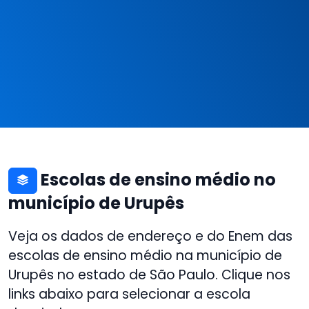
Escolas de ensino médio no
município de Urupês
Veja os dados de endereço e do Enem das
escolas de ensino médio na município de
Urupês no estado de São Paulo. Clique nos
links abaixo para selecionar a escola