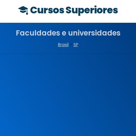
Cursos Superiores
Faculdades e universidades
Brasil
>
SP