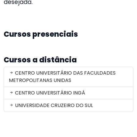
desejada.
Cursos presenciais
Cursos a distância
CENTRO UNIVERSITÁRIO DAS FACULDADES
METROPOLITANAS UNIDAS
CENTRO UNIVERSITÁRIO INGÁ
UNIVERSIDADE CRUZEIRO DO SUL