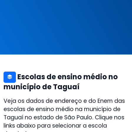
Escolas de ensino médio no
município de Taguaí
Veja os dados de endereço e do Enem das
escolas de ensino médio na município de
Taguaí no estado de São Paulo. Clique nos
links abaixo para selecionar a escola