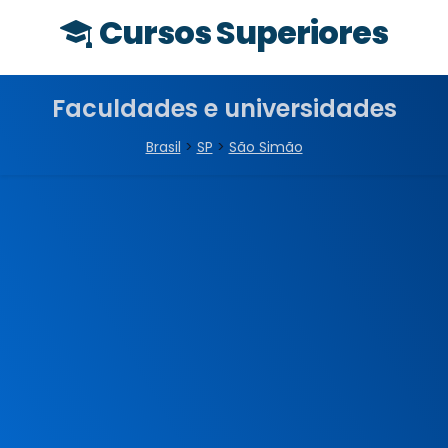
Cursos Superiores
Faculdades e universidades
Brasil
>
SP
>
São Simão