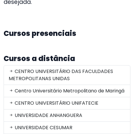
desejada.
Cursos presenciais
Cursos a distância
CENTRO UNIVERSITÁRIO DAS FACULDADES
METROPOLITANAS UNIDAS
Centro Universitário Metropolitano de Maringá
CENTRO UNIVERSITÁRIO UNIFATECIE
UNIVERSIDADE ANHANGUERA
UNIVERSIDADE CESUMAR