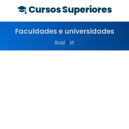
Cursos Superiores
Faculdades e universidades
Brasil
>
SP