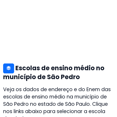
Escolas de ensino médio no
município de São Pedro
Veja os dados de endereço e do Enem das
escolas de ensino médio na município de
São Pedro no estado de São Paulo. Clique
nos links abaixo para selecionar a escola