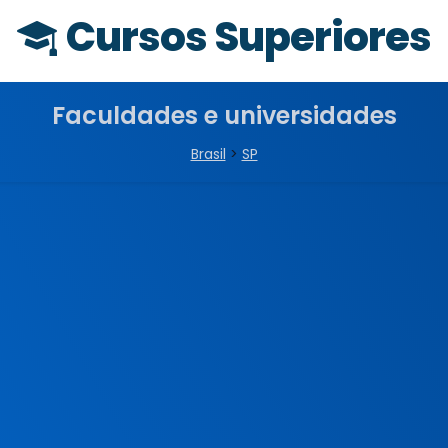
Cursos Superiores
Faculdades e universidades
Brasil
>
SP