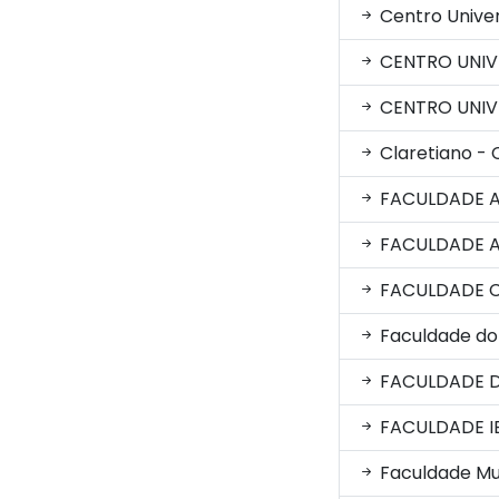
Centro Univer
CENTRO UNIV
CENTRO UNIVE
Claretiano - 
FACULDADE A
FACULDADE A
FACULDADE C
Faculdade do
FACULDADE 
FACULDADE I
Faculdade Mul