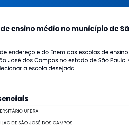
 de ensino médio no município de S
 de endereço e do Enem das escolas de ensino
ão José dos Campos no estado de São Paulo. C
lecionar a escola desejada.
senciais
ERSITÁRIO UFBRA
ILAC DE SÃO JOSÉ DOS CAMPOS