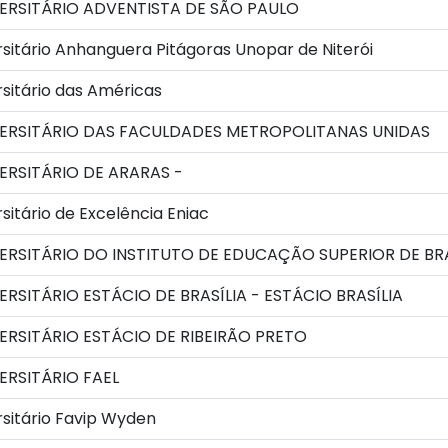
ERSITÁRIO ADVENTISTA DE SÃO PAULO
sitário Anhanguera Pitágoras Unopar de Niterói
sitário das Américas
ERSITÁRIO DAS FACULDADES METROPOLITANAS UNIDAS
RSITÁRIO DE ARARAS -
sitário de Excelência Eniac
RSITÁRIO DO INSTITUTO DE EDUCAÇÃO SUPERIOR DE BRAS
RSITÁRIO ESTÁCIO DE BRASÍLIA - ESTÁCIO BRASÍLIA
RSITÁRIO ESTÁCIO DE RIBEIRÃO PRETO
RSITÁRIO FAEL
sitário Favip Wyden