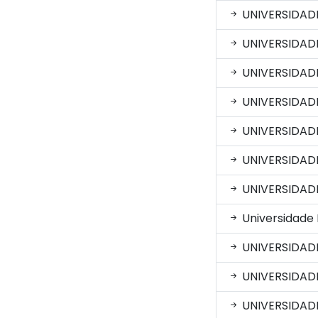
UNIVERSIDAD
UNIVERSIDADE
UNIVERSIDADE
UNIVERSIDAD
UNIVERSIDAD
UNIVERSIDAD
UNIVERSIDADE
Universidade
UNIVERSIDAD
UNIVERSIDADE
UNIVERSIDADE