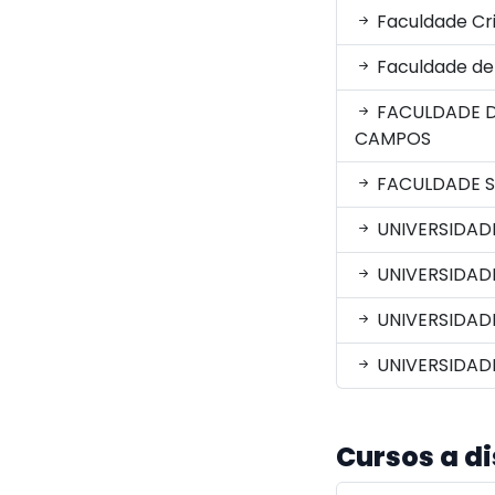
Faculdade Cri
Faculdade de 
FACULDADE D
CAMPOS
FACULDADE S
UNIVERSIDAD
UNIVERSIDAD
UNIVERSIDAD
UNIVERSIDADE
Cursos a d