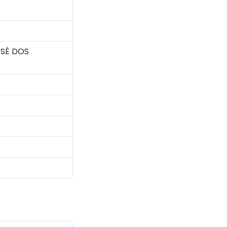
SÉ DOS