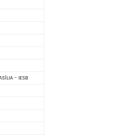
ÍLIA - IESB