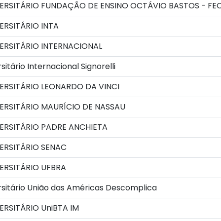
ERSITÁRIO FUNDAÇÃO DE ENSINO OCTÁVIO BASTOS - FE
RSITÁRIO INTA
ERSITÁRIO INTERNACIONAL
itário Internacional Signorelli
ERSITÁRIO LEONARDO DA VINCI
ERSITÁRIO MAURÍCIO DE NASSAU
ERSITÁRIO PADRE ANCHIETA
ERSITÁRIO SENAC
ERSITÁRIO UFBRA
sitário União das Américas Descomplica
RSITÁRIO UniBTA IM