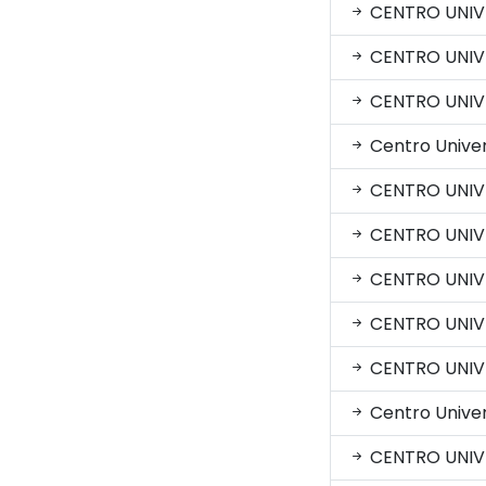
CENTRO UNIV
CENTRO UNIVE
CENTRO UNIV
Centro Univers
CENTRO UNIV
CENTRO UNIV
CENTRO UNIV
CENTRO UNIV
CENTRO UNIV
Centro Univer
CENTRO UNIVE