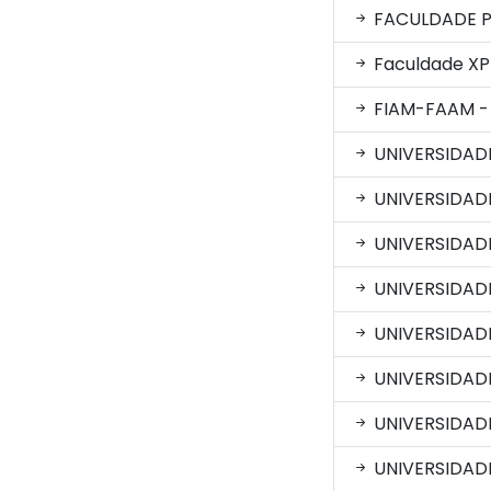
FACULDADE P
Faculdade XP 
FIAM-FAAM -
UNIVERSIDAD
UNIVERSIDAD
UNIVERSIDAD
UNIVERSIDAD
UNIVERSIDADE
UNIVERSIDADE
UNIVERSIDADE
UNIVERSIDADE