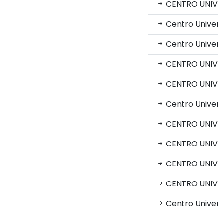
CENTRO UNIV
Centro Univer
Centro Univer
CENTRO UNIV
CENTRO UNIVE
Centro Univer
CENTRO UNIVE
CENTRO UNIVE
CENTRO UNIVE
CENTRO UNIVE
Centro Univer