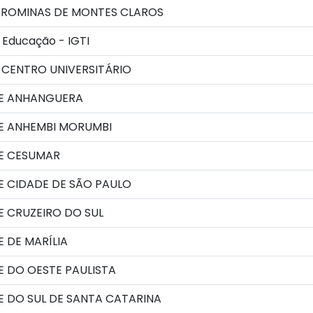
ROMINAS DE MONTES CLAROS
Educação - IGTI
 CENTRO UNIVERSITÁRIO
E ANHANGUERA
E ANHEMBI MORUMBI
E CESUMAR
E CIDADE DE SÃO PAULO
 CRUZEIRO DO SUL
 DE MARÍLIA
 DO OESTE PAULISTA
 DO SUL DE SANTA CATARINA