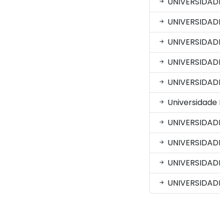
UNIVERSIDAD
UNIVERSIDAD
UNIVERSIDAD
UNIVERSIDAD
UNIVERSIDADE
Universidade
UNIVERSIDADE
UNIVERSIDADE
UNIVERSIDAD
UNIVERSIDAD