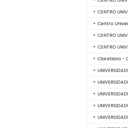
CENTRO UNIVE
CENTRO UNIV
Centro Univer
CENTRO UNIV
CENTRO UNIVE
Claretiano - 
UNIVERSIDAD
UNIVERSIDAD
UNIVERSIDAD
UNIVERSIDADE
UNIVERSIDAD