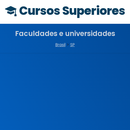
Cursos Superiores
Faculdades e universidades
Brasil
>
SP