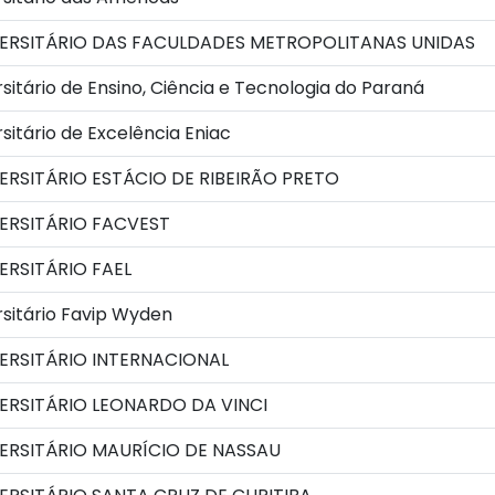
ERSITÁRIO DAS FACULDADES METROPOLITANAS UNIDAS
sitário de Ensino, Ciência e Tecnologia do Paraná
sitário de Excelência Eniac
RSITÁRIO ESTÁCIO DE RIBEIRÃO PRETO
ERSITÁRIO FACVEST
RSITÁRIO FAEL
sitário Favip Wyden
ERSITÁRIO INTERNACIONAL
ERSITÁRIO LEONARDO DA VINCI
ERSITÁRIO MAURÍCIO DE NASSAU