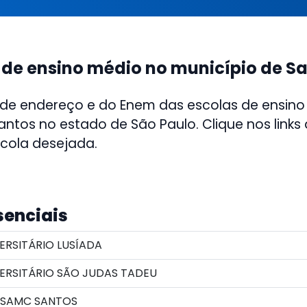
 de ensino médio no município de S
 de endereço e do Enem das escolas de ensino
antos no estado de São Paulo. Clique nos links
scola desejada.
senciais
ERSITÁRIO LUSÍADA
ERSITÁRIO SÃO JUDAS TADEU
ESAMC SANTOS