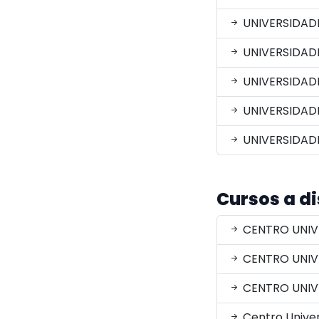
UNIVERSIDAD
UNIVERSIDAD
UNIVERSIDAD
UNIVERSIDADE
UNIVERSIDADE
Cursos a d
CENTRO UNIV
CENTRO UNIV
CENTRO UNIV
Centro Univer