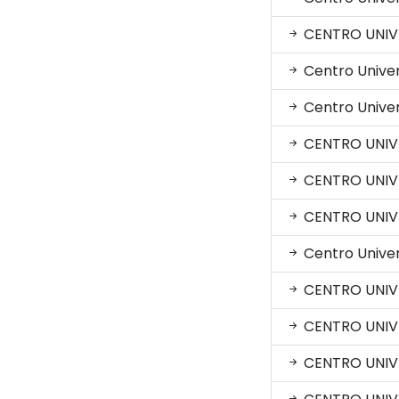
CENTRO UNIV
Centro Univer
Centro Univer
CENTRO UNIVE
CENTRO UNIV
CENTRO UNIVE
Centro Univer
CENTRO UNIV
CENTRO UNIV
CENTRO UNIV