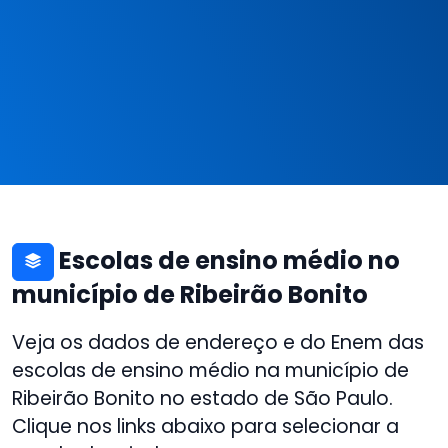
Escolas de ensino médio no
município de Ribeirão Bonito
Veja os dados de endereço e do Enem das
escolas de ensino médio na município de
Ribeirão Bonito no estado de São Paulo.
Clique nos links abaixo para selecionar a