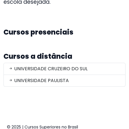
escola desejada.
Cursos presenciais
Cursos a distância
UNIVERSIDADE CRUZEIRO DO SUL
UNIVERSIDADE PAULISTA
© 2025 | Cursos Superiores no Brasil