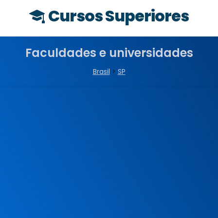
Cursos Superiores
Faculdades e universidades
Brasil
>
SP