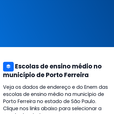
Escolas de ensino médio no
município de Porto Ferreira
Veja os dados de endereço e do Enem das
escolas de ensino médio na município de
Porto Ferreira no estado de São Paulo.
Clique nos links abaixo para selecionar a