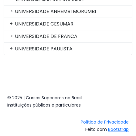
UNIVERSIDADE ANHEMBI MORUMBI
UNIVERSIDADE CESUMAR
UNIVERSIDADE DE FRANCA
UNIVERSIDADE PAULISTA
© 2025 | Cursos Superiores no Brasil
Instituições públicas e particulares
Política de Privacidade
Feito com
Bootstrap