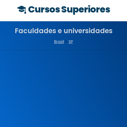
Cursos Superiores
Faculdades e universidades
Brasil
>
SP