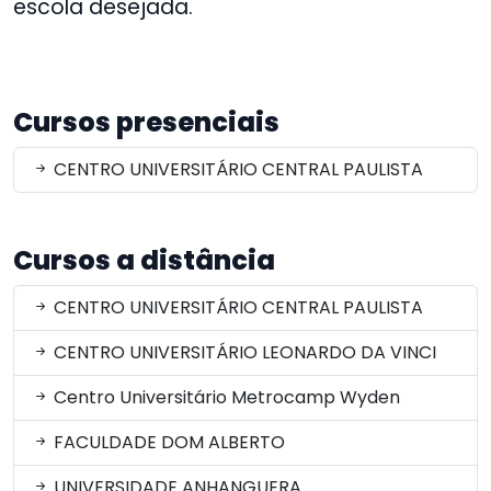
escola desejada.
Cursos presenciais
CENTRO UNIVERSITÁRIO CENTRAL PAULISTA
Cursos a distância
CENTRO UNIVERSITÁRIO CENTRAL PAULISTA
CENTRO UNIVERSITÁRIO LEONARDO DA VINCI
Centro Universitário Metrocamp Wyden
FACULDADE DOM ALBERTO
UNIVERSIDADE ANHANGUERA