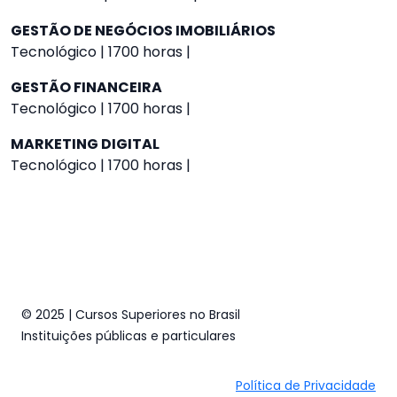
GESTÃO DE NEGÓCIOS IMOBILIÁRIOS
Tecnológico | 1700 horas |
GESTÃO FINANCEIRA
Tecnológico | 1700 horas |
MARKETING DIGITAL
Tecnológico | 1700 horas |
© 2025 | Cursos Superiores no Brasil
Instituições públicas e particulares
Política de Privacidade