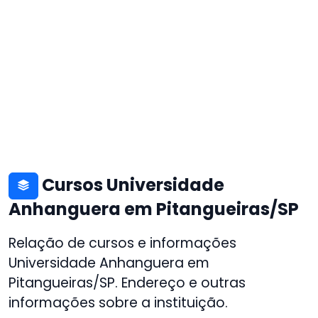
Cursos Universidade
Anhanguera em Pitangueiras/SP
Relação de cursos e informações
Universidade Anhanguera em
Pitangueiras/SP. Endereço e outras
informações sobre a instituição.