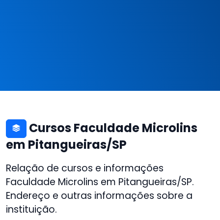
Cursos Faculdade Microlins
em Pitangueiras/SP
Relação de cursos e informações
Faculdade Microlins em Pitangueiras/SP.
Endereço e outras informações sobre a
instituição.