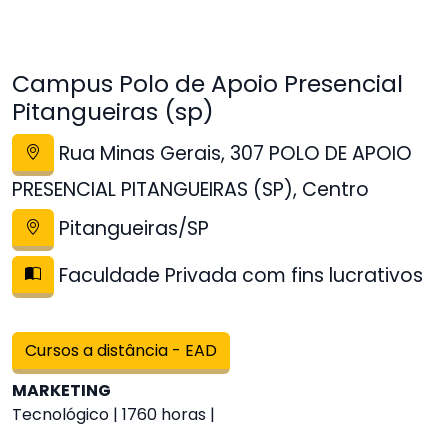
Campus Polo de Apoio Presencial
Pitangueiras (sp)
Rua Minas Gerais, 307 POLO DE APOIO
PRESENCIAL PITANGUEIRAS (SP), Centro
Pitangueiras/SP
Faculdade Privada com fins lucrativos
Cursos a distância - EAD
MARKETING
Tecnológico | 1760 horas |