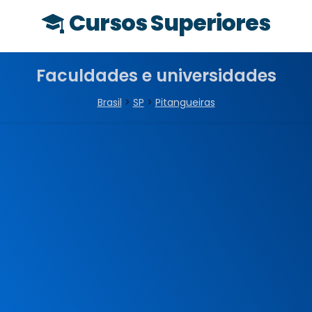
Cursos Superiores
Faculdades e universidades
Brasil
>
SP
>
Pitangueiras