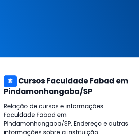
Cursos Faculdade Fabad em
Pindamonhangaba/SP
Relação de cursos e informações
Faculdade Fabad em
Pindamonhangaba/SP. Endereço e outras
informações sobre a instituição.