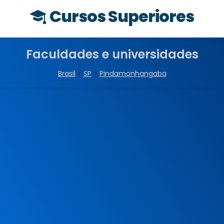
Cursos Superiores
Faculdades e universidades
Brasil
>
SP
>
Pindamonhangaba