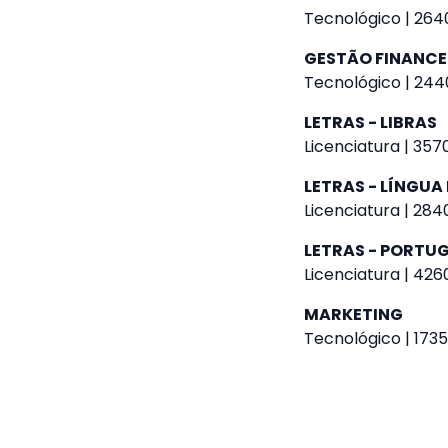
Tecnológico | 2640
GESTÃO FINANCE
Tecnológico | 244
LETRAS - LIBRAS
Licenciatura | 357
LETRAS - LÍNGU
Licenciatura | 284
LETRAS - PORTUG
Licenciatura | 426
MARKETING
Tecnológico | 1735