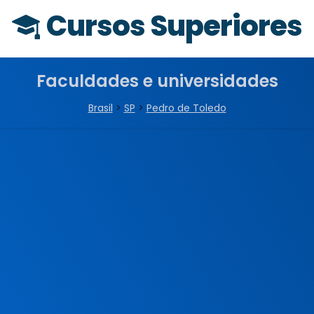
Cursos Superiores
Faculdades e universidades
Brasil
>
SP
>
Pedro de Toledo