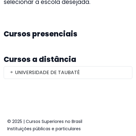
selecionar a escola desejada.
Cursos presenciais
Cursos a distância
UNIVERSIDADE DE TAUBATÉ
© 2025 | Cursos Superiores no Brasil
Instituições públicas e particulares