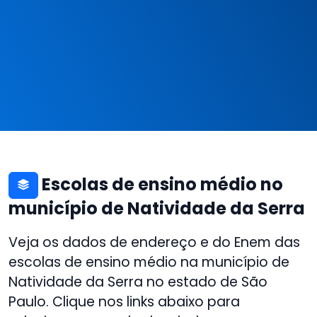
Escolas de ensino médio no
município de Natividade da Serra
Veja os dados de endereço e do Enem das
escolas de ensino médio na município de
Natividade da Serra no estado de São
Paulo. Clique nos links abaixo para