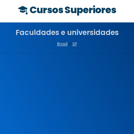
Cursos Superiores
Faculdades e universidades
Brasil
>
SP