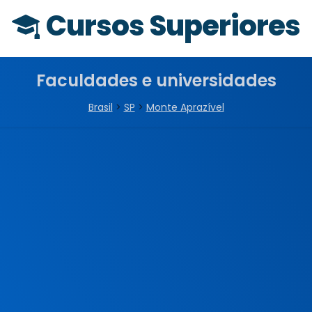
Cursos Superiores
Faculdades e universidades
Brasil
>
SP
>
Monte Aprazível