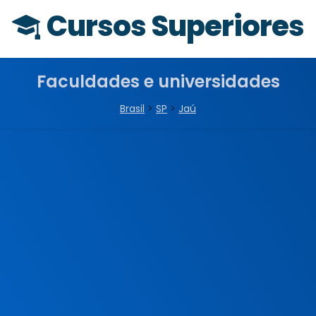
Cursos Superiores
Faculdades e universidades
Brasil
>
SP
>
Jaú