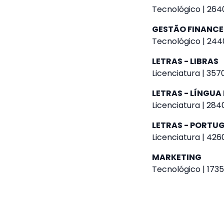
Tecnológico | 2640
GESTÃO FINANCE
Tecnológico | 244
LETRAS - LIBRAS
Licenciatura | 357
LETRAS - LÍNGU
Licenciatura | 284
LETRAS - PORTUG
Licenciatura | 426
MARKETING
Tecnológico | 1735