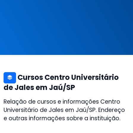
Cursos Centro Universitário
de Jales em Jaú/SP
Relação de cursos e informações Centro
Universitário de Jales em Jaú/SP. Endereço
e outras informações sobre a instituição.