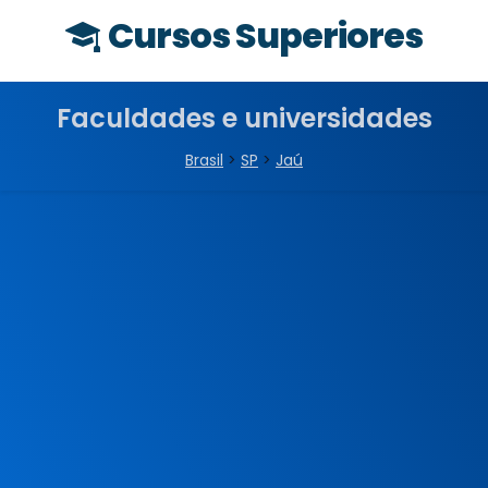
Cursos Superiores
Faculdades e universidades
Brasil
>
SP
>
Jaú