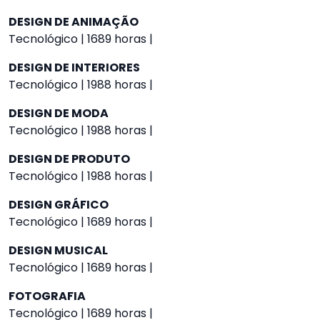
DESIGN DE ANIMAÇÃO
Tecnológico | 1689 horas |
DESIGN DE INTERIORES
Tecnológico | 1988 horas |
DESIGN DE MODA
Tecnológico | 1988 horas |
DESIGN DE PRODUTO
Tecnológico | 1988 horas |
DESIGN GRÁFICO
Tecnológico | 1689 horas |
DESIGN MUSICAL
Tecnológico | 1689 horas |
FOTOGRAFIA
Tecnológico | 1689 horas |