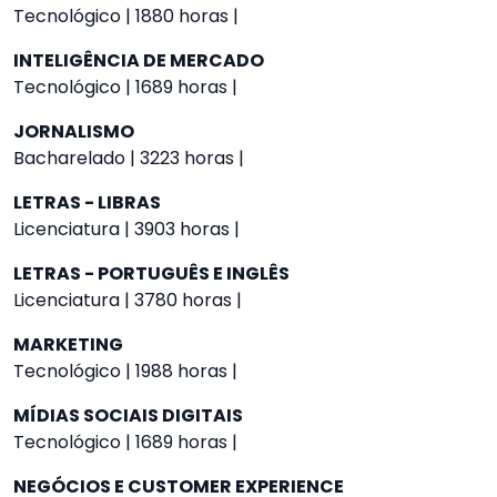
Tecnológico | 1880 horas |
INTELIGÊNCIA DE MERCADO
Tecnológico | 1689 horas |
JORNALISMO
Bacharelado | 3223 horas |
LETRAS - LIBRAS
Licenciatura | 3903 horas |
LETRAS - PORTUGUÊS E INGLÊS
Licenciatura | 3780 horas |
MARKETING
Tecnológico | 1988 horas |
MÍDIAS SOCIAIS DIGITAIS
Tecnológico | 1689 horas |
NEGÓCIOS E CUSTOMER EXPERIENCE