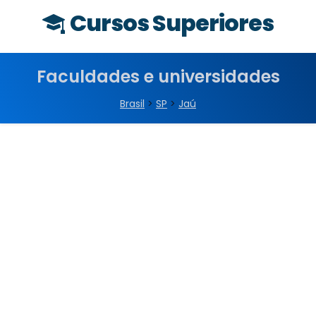
Cursos Superiores
Faculdades e universidades
Brasil
>
SP
>
Jaú