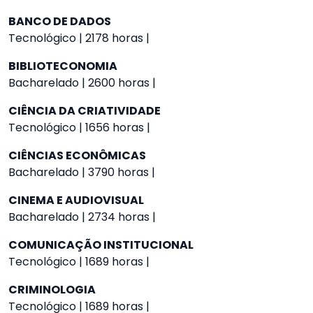
BANCO DE DADOS
Tecnológico | 2178 horas |
BIBLIOTECONOMIA
Bacharelado | 2600 horas |
CIÊNCIA DA CRIATIVIDADE
Tecnológico | 1656 horas |
CIÊNCIAS ECONÔMICAS
Bacharelado | 3790 horas |
CINEMA E AUDIOVISUAL
Bacharelado | 2734 horas |
COMUNICAÇÃO INSTITUCIONAL
Tecnológico | 1689 horas |
CRIMINOLOGIA
Tecnológico | 1689 horas |