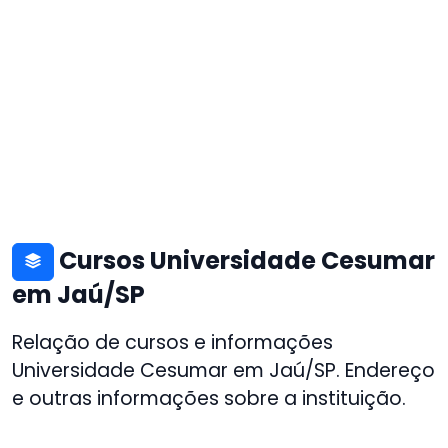
Cursos Universidade Cesumar
em Jaú/SP
Relação de cursos e informações
Universidade Cesumar em Jaú/SP. Endereço
e outras informações sobre a instituição.