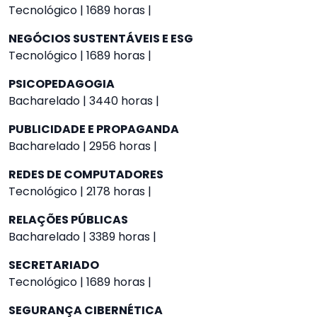
Tecnológico | 1689 horas |
NEGÓCIOS SUSTENTÁVEIS E ESG
Tecnológico | 1689 horas |
PSICOPEDAGOGIA
Bacharelado | 3440 horas |
PUBLICIDADE E PROPAGANDA
Bacharelado | 2956 horas |
REDES DE COMPUTADORES
Tecnológico | 2178 horas |
RELAÇÕES PÚBLICAS
Bacharelado | 3389 horas |
SECRETARIADO
Tecnológico | 1689 horas |
SEGURANÇA CIBERNÉTICA