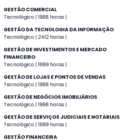
GESTÃO COMERCIAL
Tecnológico | 1988 horas |
GESTÃO DA TECNOLOGIA DA INFORMAÇÃO
Tecnológico | 2412 horas |
GESTÃO DE INVESTIMENTOS E MERCADO
FINANCEIRO
Tecnológico | 1689 horas |
GESTÃO DE LOJAS E PONTOS DE VENDAS
Tecnológico | 1988 horas |
GESTÃO DE NEGÓCIOS IMOBILIÁRIOS
Tecnológico | 1988 horas |
GESTÃO DE SERVIÇOS JUDICIAIS E NOTARIAIS
Tecnológico | 1689 horas |
GESTÃO FINANCEIRA