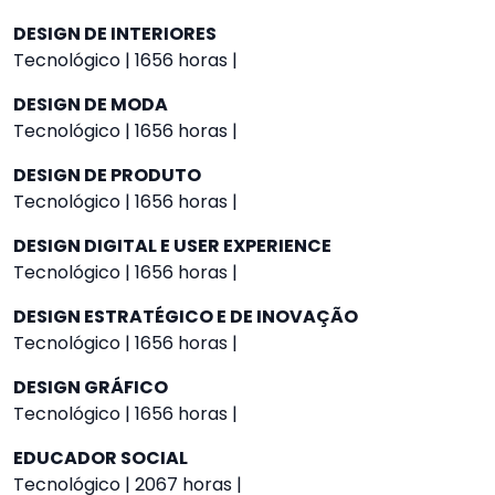
DESIGN DE INTERIORES
Tecnológico | 1656 horas |
DESIGN DE MODA
Tecnológico | 1656 horas |
DESIGN DE PRODUTO
Tecnológico | 1656 horas |
DESIGN DIGITAL E USER EXPERIENCE
Tecnológico | 1656 horas |
DESIGN ESTRATÉGICO E DE INOVAÇÃO
Tecnológico | 1656 horas |
DESIGN GRÁFICO
Tecnológico | 1656 horas |
EDUCADOR SOCIAL
Tecnológico | 2067 horas |