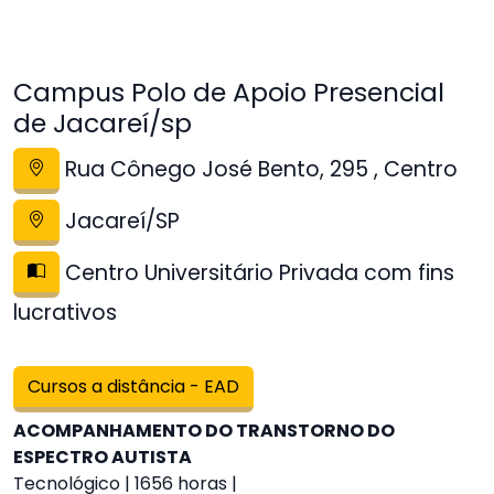
Campus Polo de Apoio Presencial
de Jacareí/sp
Rua Cônego José Bento, 295 , Centro
Jacareí/SP
Centro Universitário Privada com fins
lucrativos
Cursos a distância - EAD
ACOMPANHAMENTO DO TRANSTORNO DO
ESPECTRO AUTISTA
Tecnológico | 1656 horas |