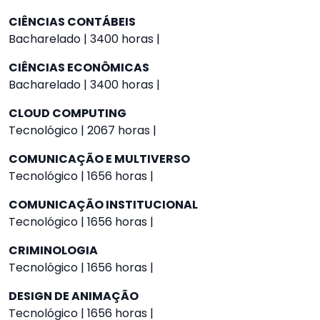
CIÊNCIAS CONTÁBEIS
Bacharelado | 3400 horas |
CIÊNCIAS ECONÔMICAS
Bacharelado | 3400 horas |
CLOUD COMPUTING
Tecnológico | 2067 horas |
COMUNICAÇÃO E MULTIVERSO
Tecnológico | 1656 horas |
COMUNICAÇÃO INSTITUCIONAL
Tecnológico | 1656 horas |
CRIMINOLOGIA
Tecnológico | 1656 horas |
DESIGN DE ANIMAÇÃO
Tecnológico | 1656 horas |