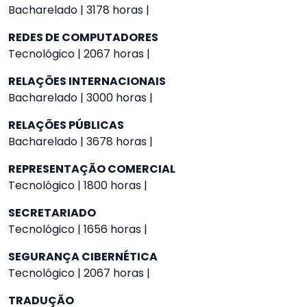
Bacharelado | 3178 horas |
REDES DE COMPUTADORES
Tecnológico | 2067 horas |
RELAÇÕES INTERNACIONAIS
Bacharelado | 3000 horas |
RELAÇÕES PÚBLICAS
Bacharelado | 3678 horas |
REPRESENTAÇÃO COMERCIAL
Tecnológico | 1800 horas |
SECRETARIADO
Tecnológico | 1656 horas |
SEGURANÇA CIBERNÉTICA
Tecnológico | 2067 horas |
TRADUÇÃO