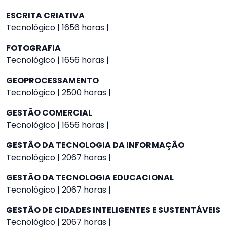
ESCRITA CRIATIVA
Tecnológico | 1656 horas |
FOTOGRAFIA
Tecnológico | 1656 horas |
GEOPROCESSAMENTO
Tecnológico | 2500 horas |
GESTÃO COMERCIAL
Tecnológico | 1656 horas |
GESTÃO DA TECNOLOGIA DA INFORMAÇÃO
Tecnológico | 2067 horas |
GESTÃO DA TECNOLOGIA EDUCACIONAL
Tecnológico | 2067 horas |
GESTÃO DE CIDADES INTELIGENTES E SUSTENTÁVEIS
Tecnológico | 2067 horas |