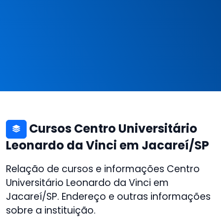
Cursos Centro Universitário
Leonardo da Vinci em Jacareí/SP
Relação de cursos e informações Centro
Universitário Leonardo da Vinci em
Jacareí/SP. Endereço e outras informações
sobre a instituição.