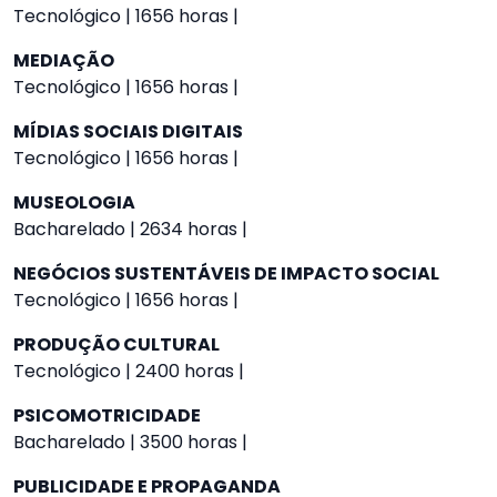
Tecnológico | 1656 horas |
MEDIAÇÃO
Tecnológico | 1656 horas |
MÍDIAS SOCIAIS DIGITAIS
Tecnológico | 1656 horas |
MUSEOLOGIA
Bacharelado | 2634 horas |
NEGÓCIOS SUSTENTÁVEIS DE IMPACTO SOCIAL
Tecnológico | 1656 horas |
PRODUÇÃO CULTURAL
Tecnológico | 2400 horas |
PSICOMOTRICIDADE
Bacharelado | 3500 horas |
PUBLICIDADE E PROPAGANDA