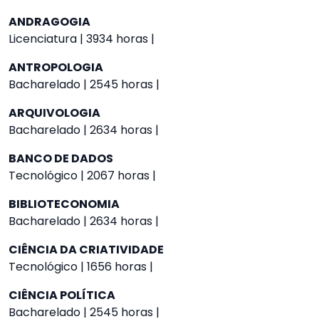
ANDRAGOGIA
Licenciatura | 3934 horas |
ANTROPOLOGIA
Bacharelado | 2545 horas |
ARQUIVOLOGIA
Bacharelado | 2634 horas |
BANCO DE DADOS
Tecnológico | 2067 horas |
BIBLIOTECONOMIA
Bacharelado | 2634 horas |
CIÊNCIA DA CRIATIVIDADE
Tecnológico | 1656 horas |
CIÊNCIA POLÍTICA
Bacharelado | 2545 horas |