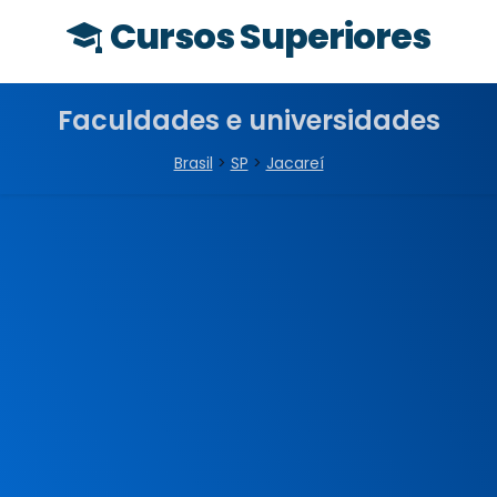
Cursos Superiores
Faculdades e universidades
Brasil
>
SP
>
Jacareí