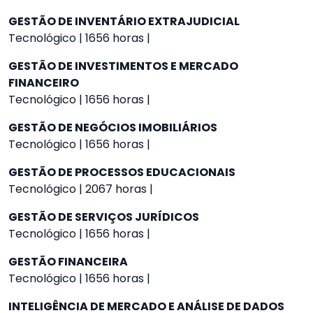
GESTÃO DE INVENTÁRIO EXTRAJUDICIAL
Tecnológico | 1656 horas |
GESTÃO DE INVESTIMENTOS E MERCADO
FINANCEIRO
Tecnológico | 1656 horas |
GESTÃO DE NEGÓCIOS IMOBILIÁRIOS
Tecnológico | 1656 horas |
GESTÃO DE PROCESSOS EDUCACIONAIS
Tecnológico | 2067 horas |
GESTÃO DE SERVIÇOS JURÍDICOS
Tecnológico | 1656 horas |
GESTÃO FINANCEIRA
Tecnológico | 1656 horas |
INTELIGÊNCIA DE MERCADO E ANÁLISE DE DADOS