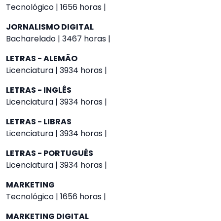
Tecnológico | 1656 horas |
JORNALISMO DIGITAL
Bacharelado | 3467 horas |
LETRAS - ALEMÃO
Licenciatura | 3934 horas |
LETRAS - INGLÊS
Licenciatura | 3934 horas |
LETRAS - LIBRAS
Licenciatura | 3934 horas |
LETRAS - PORTUGUÊS
Licenciatura | 3934 horas |
MARKETING
Tecnológico | 1656 horas |
MARKETING DIGITAL