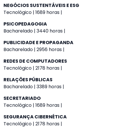
NEGÓCIOS SUSTENTÁVEIS E ESG
Tecnológico | 1689 horas |
PSICOPEDAGOGIA
Bacharelado | 3440 horas |
PUBLICIDADE E PROPAGANDA
Bacharelado | 2956 horas |
REDES DE COMPUTADORES
Tecnológico | 2178 horas |
RELAÇÕES PÚBLICAS
Bacharelado | 3389 horas |
SECRETARIADO
Tecnológico | 1689 horas |
SEGURANÇA CIBERNÉTICA
Tecnológico | 2178 horas |