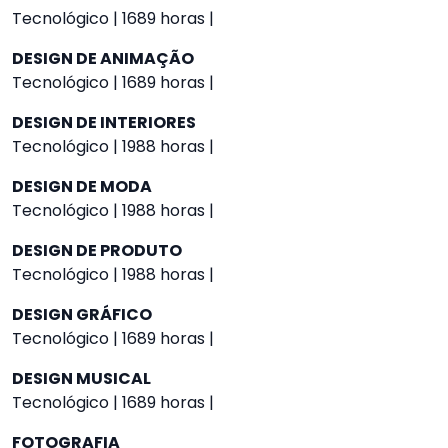
Tecnológico | 1689 horas |
DESIGN DE ANIMAÇÃO
Tecnológico | 1689 horas |
DESIGN DE INTERIORES
Tecnológico | 1988 horas |
DESIGN DE MODA
Tecnológico | 1988 horas |
DESIGN DE PRODUTO
Tecnológico | 1988 horas |
DESIGN GRÁFICO
Tecnológico | 1689 horas |
DESIGN MUSICAL
Tecnológico | 1689 horas |
FOTOGRAFIA