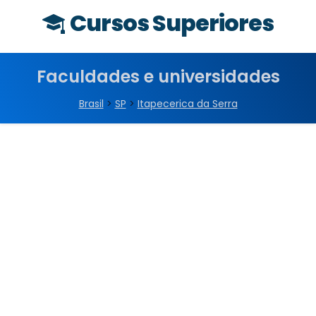
Cursos Superiores
Faculdades e universidades
Brasil
>
SP
>
Itapecerica da Serra