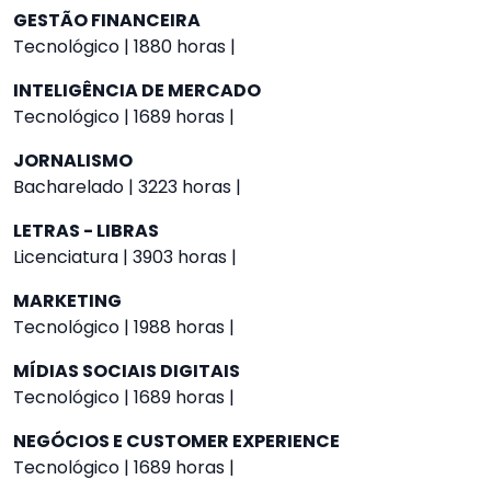
GESTÃO FINANCEIRA
Tecnológico | 1880 horas |
INTELIGÊNCIA DE MERCADO
Tecnológico | 1689 horas |
JORNALISMO
Bacharelado | 3223 horas |
LETRAS - LIBRAS
Licenciatura | 3903 horas |
MARKETING
Tecnológico | 1988 horas |
MÍDIAS SOCIAIS DIGITAIS
Tecnológico | 1689 horas |
NEGÓCIOS E CUSTOMER EXPERIENCE
Tecnológico | 1689 horas |