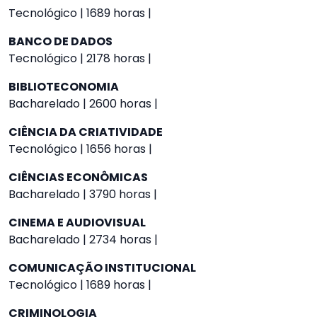
Tecnológico | 1689 horas |
BANCO DE DADOS
Tecnológico | 2178 horas |
BIBLIOTECONOMIA
Bacharelado | 2600 horas |
CIÊNCIA DA CRIATIVIDADE
Tecnológico | 1656 horas |
CIÊNCIAS ECONÔMICAS
Bacharelado | 3790 horas |
CINEMA E AUDIOVISUAL
Bacharelado | 2734 horas |
COMUNICAÇÃO INSTITUCIONAL
Tecnológico | 1689 horas |
CRIMINOLOGIA