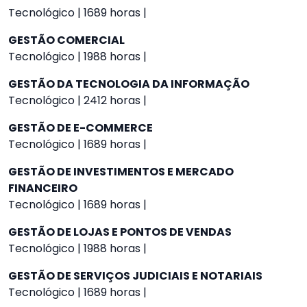
Tecnológico | 1689 horas |
GESTÃO COMERCIAL
Tecnológico | 1988 horas |
GESTÃO DA TECNOLOGIA DA INFORMAÇÃO
Tecnológico | 2412 horas |
GESTÃO DE E-COMMERCE
Tecnológico | 1689 horas |
GESTÃO DE INVESTIMENTOS E MERCADO
FINANCEIRO
Tecnológico | 1689 horas |
GESTÃO DE LOJAS E PONTOS DE VENDAS
Tecnológico | 1988 horas |
GESTÃO DE SERVIÇOS JUDICIAIS E NOTARIAIS
Tecnológico | 1689 horas |