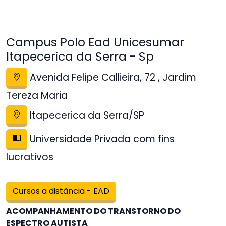
Campus Polo Ead Unicesumar
Itapecerica da Serra - Sp
Avenida Felipe Callieira, 72 , Jardim
Tereza Maria
Itapecerica da Serra/SP
Universidade Privada com fins
lucrativos
Cursos a distância - EAD
ACOMPANHAMENTO DO TRANSTORNO DO
ESPECTRO AUTISTA