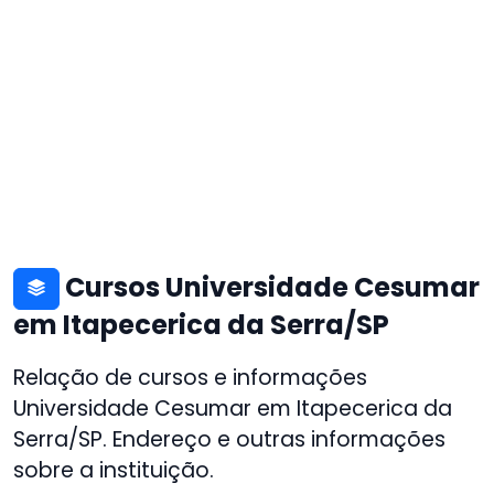
Cursos Universidade Cesumar
em Itapecerica da Serra/SP
Relação de cursos e informações
Universidade Cesumar em Itapecerica da
Serra/SP. Endereço e outras informações
sobre a instituição.