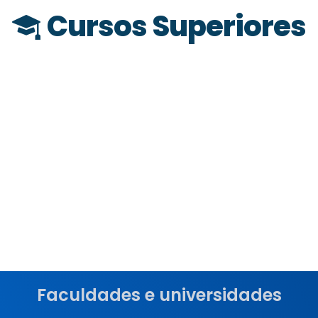
Cursos Superiores
Faculdades e universidades