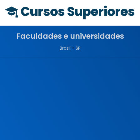
Cursos Superiores
Faculdades e universidades
Brasil
>
SP