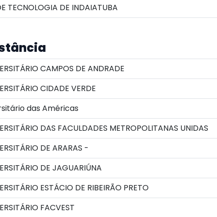
E TECNOLOGIA DE INDAIATUBA
istância
ERSITÁRIO CAMPOS DE ANDRADE
ERSITÁRIO CIDADE VERDE
sitário das Américas
ERSITÁRIO DAS FACULDADES METROPOLITANAS UNIDAS
RSITÁRIO DE ARARAS -
ERSITÁRIO DE JAGUARIÚNA
RSITÁRIO ESTÁCIO DE RIBEIRÃO PRETO
ERSITÁRIO FACVEST