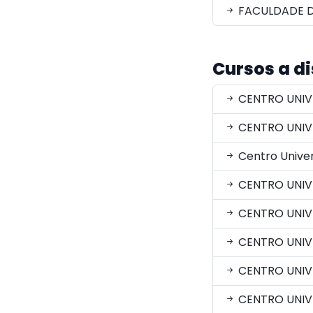
FACULDADE D
Cursos a d
CENTRO UNIV
CENTRO UNIV
Centro Univer
CENTRO UNIV
CENTRO UNIVE
CENTRO UNIV
CENTRO UNIVE
CENTRO UNIV