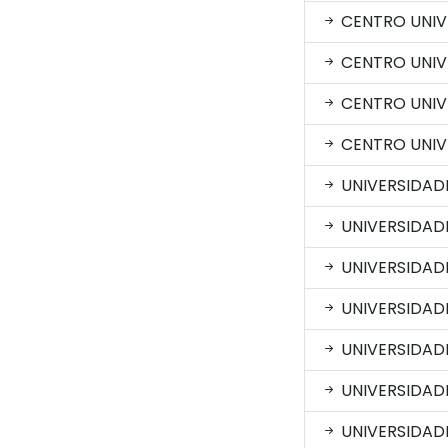
CENTRO UNIV
CENTRO UNIV
CENTRO UNIV
CENTRO UNIVE
UNIVERSIDAD
UNIVERSIDAD
UNIVERSIDAD
UNIVERSIDADE
UNIVERSIDADE
UNIVERSIDAD
UNIVERSIDAD