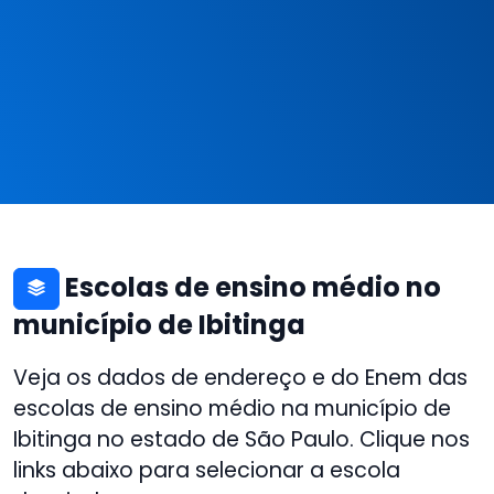
Escolas de ensino médio no
município de Ibitinga
Veja os dados de endereço e do Enem das
escolas de ensino médio na município de
Ibitinga no estado de São Paulo. Clique nos
links abaixo para selecionar a escola