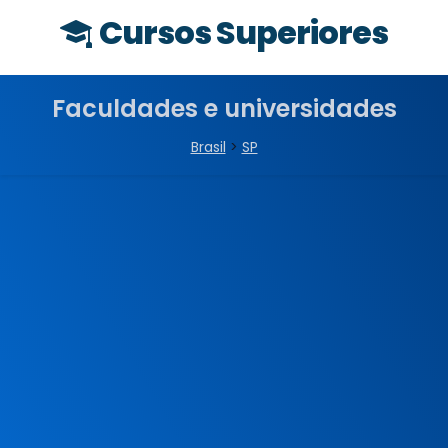
Cursos Superiores
Faculdades e universidades
Brasil
>
SP