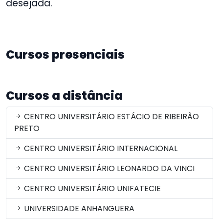
desejada.
Cursos presenciais
Cursos a distância
CENTRO UNIVERSITÁRIO ESTÁCIO DE RIBEIRÃO
PRETO
CENTRO UNIVERSITÁRIO INTERNACIONAL
CENTRO UNIVERSITÁRIO LEONARDO DA VINCI
CENTRO UNIVERSITÁRIO UNIFATECIE
UNIVERSIDADE ANHANGUERA